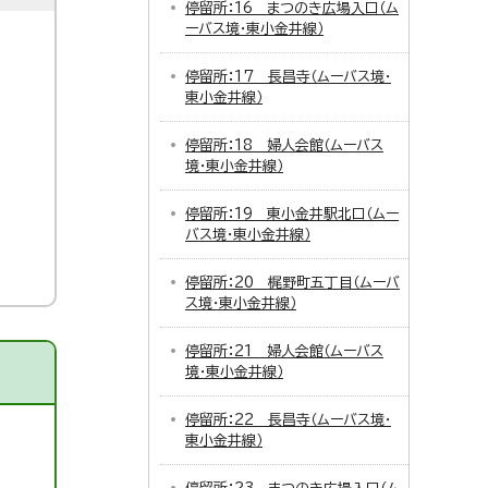
停留所：16 まつのき広場入口（ム
ーバス境・東小金井線）
停留所：17 長昌寺（ムーバス境・
東小金井線）
停留所：18 婦人会館（ムーバス
境・東小金井線）
停留所：19 東小金井駅北口（ムー
バス境・東小金井線）
停留所：20 梶野町五丁目（ムーバ
ス境・東小金井線）
停留所：21 婦人会館（ムーバス
境・東小金井線）
停留所：22 長昌寺（ムーバス境・
東小金井線）