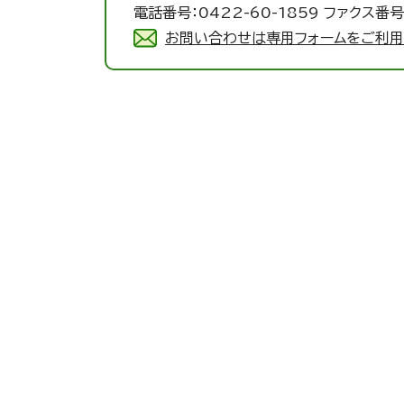
電話番号：0422-60-1859 ファクス番号：
お問い合わせは専用フォームをご利用