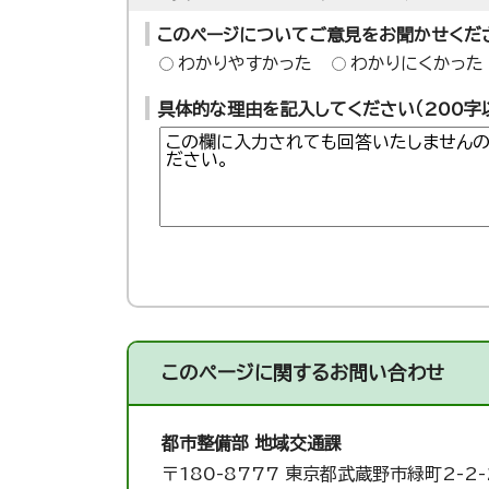
このページについてご意見をお聞かせくだ
わかりやすかった
わかりにくかった
具体的な理由を記入してください（200字
このページに関する
お問い合わせ
都市整備部 地域交通課
〒180-8777 東京都武蔵野市緑町2-2-