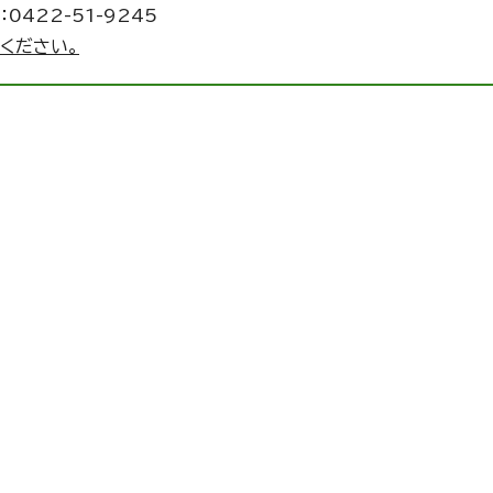
0422-51-9245
ください。