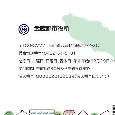
武蔵野市役所
〒180-8777 東京都武蔵野市緑町2-2-28
代表電話番号：0422-51-5131
閉庁日：土曜日・日曜日、祝休日、年末年始（12月29日か
受付時間：午前8時30分から午後5時まで
法人番号：8000020132039（
法人番号について
）