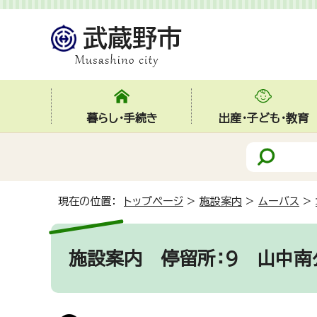
暮らし・手続き
出産・子ども・教育
現在の位置：
トップページ
>
施設案内
>
ムーバス
>
施設案内
停留所：9 山中南