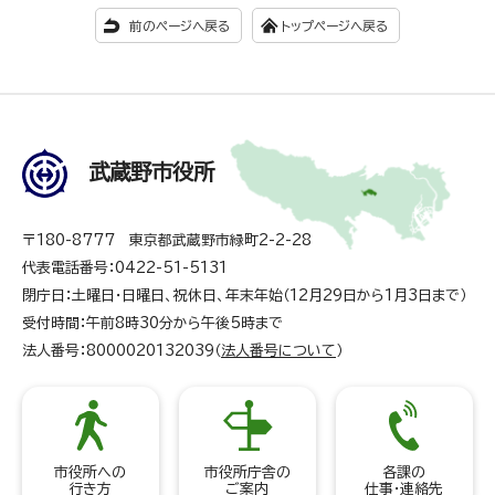
前のページへ戻る
トップページへ戻る
武蔵野市役所
〒180-8777 東京都武蔵野市緑町2-2-28
代表電話番号：0422-51-5131
閉庁日：土曜日・日曜日、祝休日、年末年始（12月29日から1月3日まで）
受付時間：午前8時30分から午後5時まで
法人番号：8000020132039（
法人番号について
）
市役所への
市役所庁舎の
各課の
行き方
ご案内
仕事・連絡先