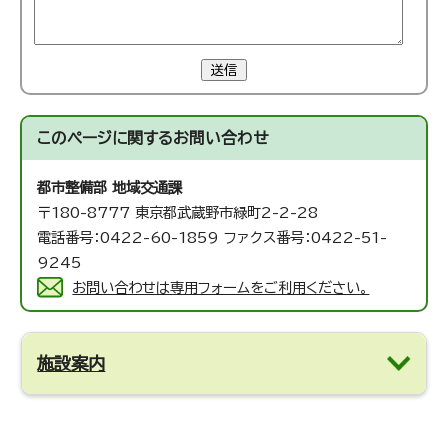
送信
このページに関する
お問い合わせ
都市整備部 地域交通課
〒180-8777 東京都武蔵野市緑町2-2-28
電話番号：0422-60-1859 ファクス番号：0422-51-
9245
お問い合わせは専用フォームをご利用ください。
施設案内