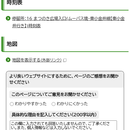
時刻表
停留所：16 まつのき広場入口(ムーバス境・東小金井線【東小金
井行き】)時刻表
地図
地図を表示する
（外部リンク）
より良いウェブサイトにするために、ページのご感想をお聞か
せください
このページについてご意見をお聞かせください
わかりやすかった
わかりにくかった
具体的な理由を記入してください（200字以内）