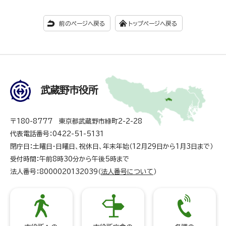
前のページへ戻る
トップページへ戻る
武蔵野市役所
〒180-8777 東京都武蔵野市緑町2-2-28
代表電話番号：0422-51-5131
閉庁日：土曜日・日曜日、祝休日、年末年始（12月29日から1月3日まで）
受付時間：午前8時30分から午後5時まで
法人番号：8000020132039（
法人番号について
）