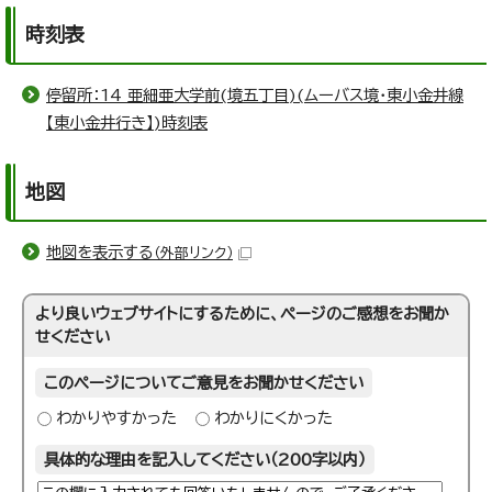
時刻表
停留所：14 亜細亜大学前(境五丁目)(ムーバス境・東小金井線
【東小金井行き】)時刻表
地図
地図を表示する
（外部リンク）
より良いウェブサイトにするために、ページのご感想をお聞か
せください
このページについてご意見をお聞かせください
わかりやすかった
わかりにくかった
具体的な理由を記入してください（200字以内）