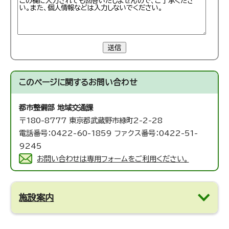
送信
このページに関する
お問い合わせ
都市整備部 地域交通課
〒180-8777 東京都武蔵野市緑町2-2-28
電話番号：0422-60-1859 ファクス番号：0422-51-
9245
お問い合わせは専用フォームをご利用ください。
施設案内