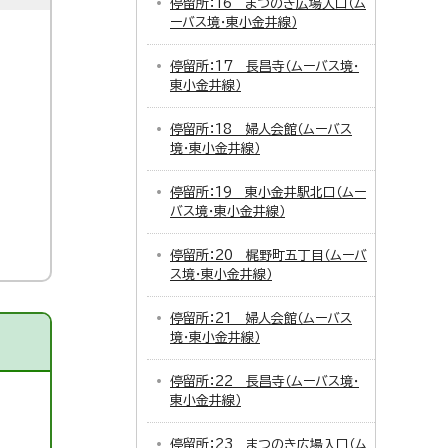
停留所：16 まつのき広場入口（ム
ーバス境・東小金井線）
停留所：17 長昌寺（ムーバス境・
東小金井線）
停留所：18 婦人会館（ムーバス
境・東小金井線）
停留所：19 東小金井駅北口（ムー
バス境・東小金井線）
停留所：20 梶野町五丁目（ムーバ
ス境・東小金井線）
停留所：21 婦人会館（ムーバス
境・東小金井線）
停留所：22 長昌寺（ムーバス境・
東小金井線）
停留所：23 まつのき広場入口（ム