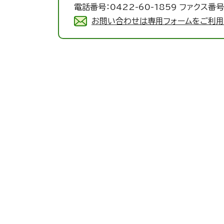
電話番号：0422-60-1859 ファクス番号：
お問い合わせは専用フォームをご利用