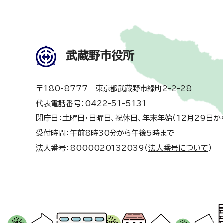
武蔵野市役所
〒180-8777 東京都武蔵野市緑町2-2-28
代表電話番号：0422-51-5131
閉庁日：土曜日・日曜日、祝休日、年末年始（12月29日か
受付時間：午前8時30分から午後5時まで
法人番号：8000020132039（
法人番号について
）