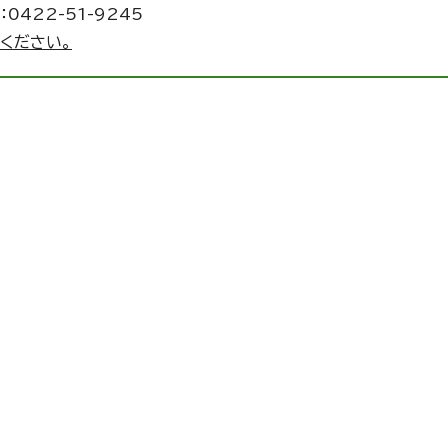
0422-51-9245
ください。