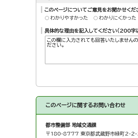
このページについてご意見をお聞かせくだ
わかりやすかった
わかりにくかった
具体的な理由を記入してください（200字
このページに関する
お問い合わせ
都市整備部 地域交通課
〒180-8777 東京都武蔵野市緑町2-2-