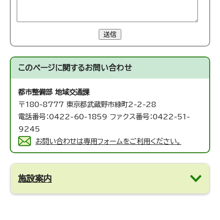
送信
このページに関する
お問い合わせ
都市整備部 地域交通課
〒180-8777 東京都武蔵野市緑町2-2-28
電話番号：0422-60-1859 ファクス番号：0422-51-
9245
お問い合わせは専用フォームをご利用ください。
施設案内