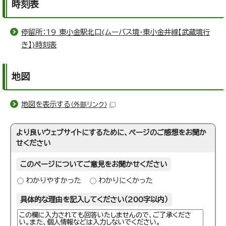
時刻表
停留所：19 東小金駅北口(ムーバス境・東小金井線【武蔵境行
き】)時刻表
地図
地図を表示する
（外部リンク）
より良いウェブサイトにするために、ページのご感想をお聞か
せください
このページについてご意見をお聞かせください
わかりやすかった
わかりにくかった
具体的な理由を記入してください（200字以内）