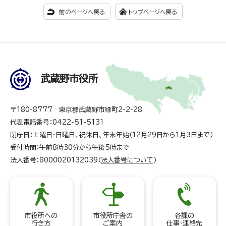
前のページへ戻る
トップページへ戻る
武蔵野市役所
〒180-8777 東京都武蔵野市緑町2-2-28
代表電話番号：0422-51-5131
閉庁日：土曜日・日曜日、祝休日、年末年始（12月29日から1月3日まで）
受付時間：午前8時30分から午後5時まで
法人番号：8000020132039（
法人番号について
）
市役所への
市役所庁舎の
各課の
行き方
ご案内
仕事・連絡先