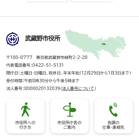
武蔵野市役所
〒180-8777 東京都武蔵野市緑町2-2-28
代表電話番号：0422-51-5131
閉庁日：土曜日・日曜日、祝休日、年末年始（12月29日から1月3日まで）
受付時間：午前8時30分から午後5時まで
法人番号：8000020132039（
法人番号について
）
市役所への
市役所庁舎の
各課の
行き方
ご案内
仕事・連絡先