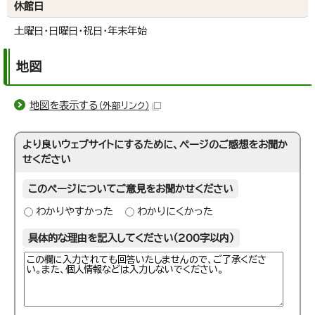
休館日
土曜日・日曜日・祝日・年末年始
地図
地図を表示する
（外部リンク）
より良いウェブサイトにするために、ページのご感想をお聞か
せください
このページについてご意見をお聞かせください
わかりやすかった
わかりにくかった
具体的な理由を記入してください（200字以内）