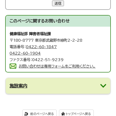
送信
このページに関する
お問い合わせ
健康福祉部 障害者福祉課
〒180-8777 東京都武蔵野市緑町2-2-28
電話番号：
0422-60-1847
0422-60-1904
ファクス番号：0422-51-9239
お問い合わせは専用フォームをご利用ください。
施設案内
前のページへ戻る
トップページへ戻る