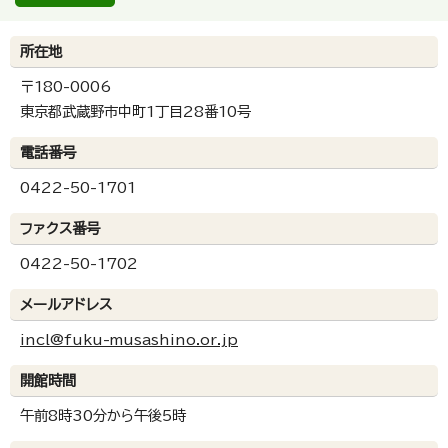
所在地
〒180-0006
東京都武蔵野市中町1丁目28番10号
電話番号
0422-50-1701
ファクス番号
0422-50-1702
メールアドレス
incl@fuku-musashino.or.jp
開館時間
午前8時30分から午後5時