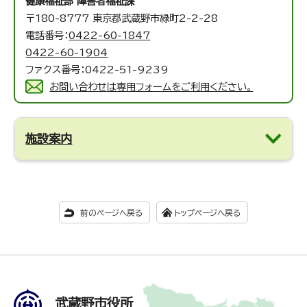
健康福祉部 障害者福祉課
〒180-8777 東京都武蔵野市緑町2-2-28
電話番号：
0422-60-1847
0422-60-1904
ファクス番号：0422-51-9239
お問い合わせは専用フォームをご利用ください。
施設案内
前のページへ戻る
トップページへ戻る
武蔵野市役所