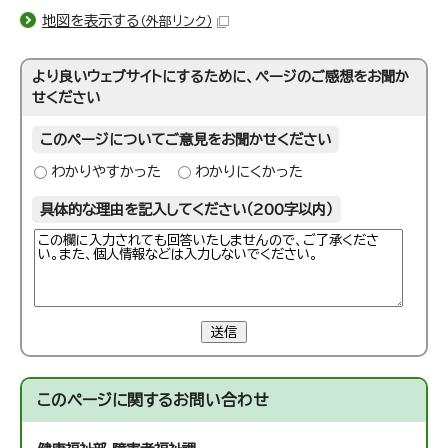
地図を表示する
（外部リンク）
より良いウェブサイトにするために、ページのご感想をお聞か
せください
このページについてご意見をお聞かせください
わかりやすかった
わかりにくかった
具体的な理由を記入してください（200字以内）
送信
このページに関する
お問い合わせ