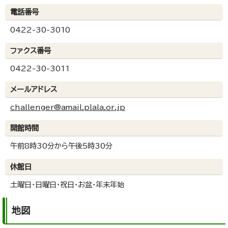
電話番号
0422-30-3010
ファクス番号
0422-30-3011
メールアドレス
challenger@amail.plala.or.jp
開館時間
午前8時30分から午後5時30分
休館日
土曜日・日曜日・祝日・お盆・年末年始
地図