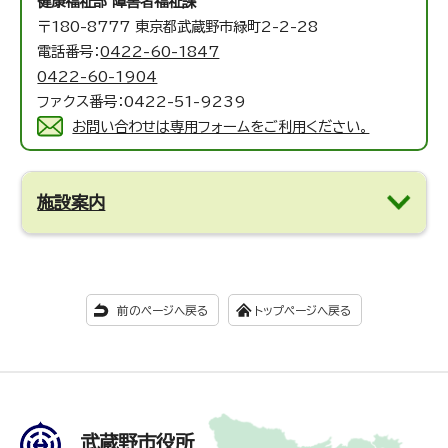
健康福祉部 障害者福祉課
〒180-8777 東京都武蔵野市緑町2-2-28
電話番号：
0422-60-1847
0422-60-1904
ファクス番号：0422-51-9239
お問い合わせは専用フォームをご利用ください。
施設案内
前のページへ戻る
トップページへ戻る
武蔵野市役所