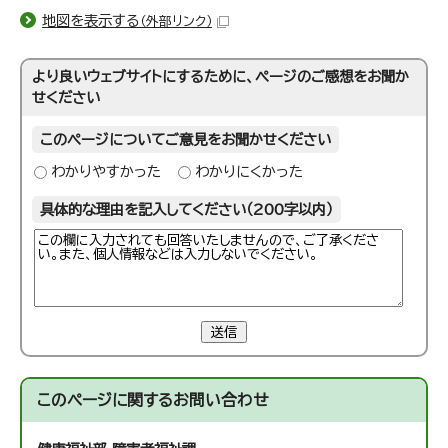
地図を表示する
（外部リンク）
より良いウェブサイトにするために、ページのご感想をお聞か
せください
このページについてご意見をお聞かせください
わかりやすかった
わかりにくかった
具体的な理由を記入してください（200字以内）
送信
このページに関する
お問い合わせ