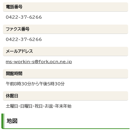
電話番号
0422-37-6266
ファクス番号
0422-37-6266
メールアドレス
ms-workin-s@fork.ocn.ne.jp
開館時間
午前8時30分から午後5時30分
休館日
土曜日・日曜日・祝日・お盆・年末年始
地図