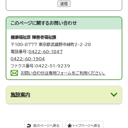
送信
このページに関する
お問い合わせ
健康福祉部 障害者福祉課
〒180-8777 東京都武蔵野市緑町2-2-28
電話番号：
0422-60-1847
0422-60-1904
ファクス番号：0422-51-9239
お問い合わせは専用フォームをご利用ください。
施設案内
前のページへ戻る
トップページへ戻る