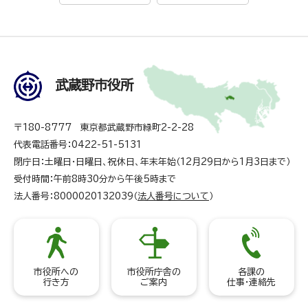
武蔵野市役所
〒180-8777 東京都武蔵野市緑町2-2-28
代表電話番号：0422-51-5131
閉庁日：土曜日・日曜日、祝休日、年末年始（12月29日から1月3日まで）
受付時間：午前8時30分から午後5時まで
法人番号：8000020132039（
法人番号について
）
市役所への
市役所庁舎の
各課の
行き方
ご案内
仕事・連絡先