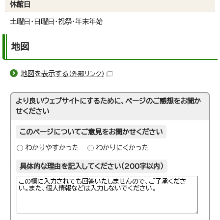
休館日
土曜日・日曜日・祝祭・年末年始
地図
地図を表示する
（外部リンク）
より良いウェブサイトにするために、ページのご感想をお聞か
せください
このページについてご意見をお聞かせください
わかりやすかった
わかりにくかった
具体的な理由を記入してください（200字以内）