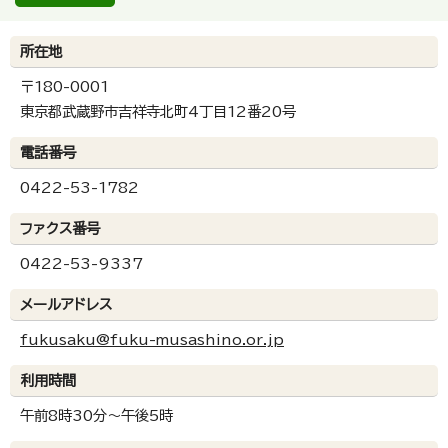
所在地
〒180-0001
東京都武蔵野市吉祥寺北町4丁目12番20号
電話番号
0422-53-1782
ファクス番号
0422-53-9337
メールアドレス
fukusaku@fuku-musashino.or.jp
利用時間
午前8時30分～午後5時