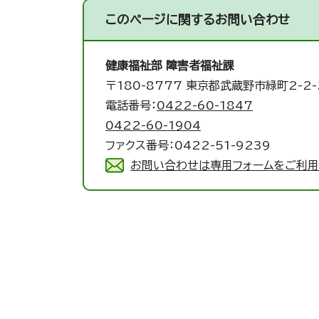
このページに関する
お問い合わせ
健康福祉部 障害者福祉課
〒180-8777 東京都武蔵野市緑町2-2-
電話番号：
0422-60-1847
0422-60-1904
ファクス番号：0422-51-9239
お問い合わせは専用フォームをご利用