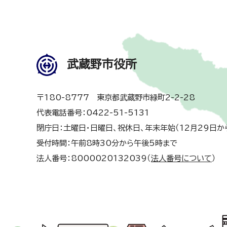
武蔵野市役所
〒180-8777 東京都武蔵野市緑町2-2-28
代表電話番号：0422-51-5131
閉庁日：土曜日・日曜日、祝休日、年末年始（12月29日か
受付時間：午前8時30分から午後5時まで
法人番号：8000020132039（
法人番号について
）