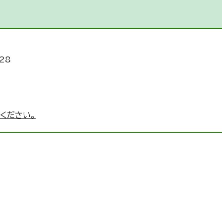
28
ください。