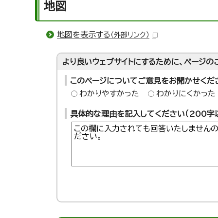
地図
地図を表示する
（外部リンク）
より良いウェブサイトにするために、ページの
このページについてご意見をお聞かせくだ
わかりやすかった
わかりにくかった
具体的な理由を記入してください（200字