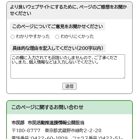
より良いウェブサイトにするために、ページのご感想をお聞か
せください
このページについてご意見をお聞かせください
わかりやすかった
わかりにくかった
具体的な理由を記入してください（200字以内）
送信
このページに関する
お問い合わせ
市民部 市民活動推進課
情報公開担当
〒180-8777 東京都武蔵野市緑町2-2-28
電話番号：0422-60-1809 ファクス番号：0422-51-