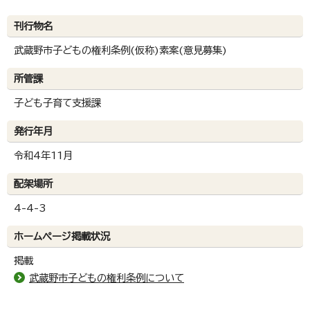
刊行物名
武蔵野市子どもの権利条例(仮称)素案(意見募集)
所管課
子ども子育て支援課
発行年月
令和4年11月
配架場所
4-4-3
ホームページ掲載状況
掲載
武蔵野市子どもの権利条例について