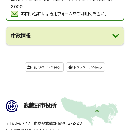
2000
お問い合わせは専用フォームをご利用ください。
市政情報
前のページへ戻る
トップページへ戻る
武蔵野市役所
〒180-8777 東京都武蔵野市緑町2-2-28