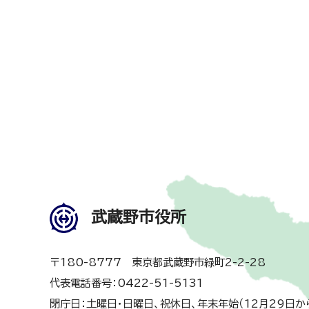
武蔵野市役所
〒180-8777 東京都武蔵野市緑町2-2-28
代表電話番号：0422-51-5131
閉庁日：土曜日・日曜日、祝休日、年末年始（12月29日か