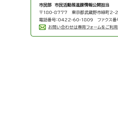
市民部 市民活動推進課
情報公開担当
〒180-8777 東京都武蔵野市緑町2-2
電話番号：0422-60-1809 ファクス番号
お問い合わせは専用フォームをご利用