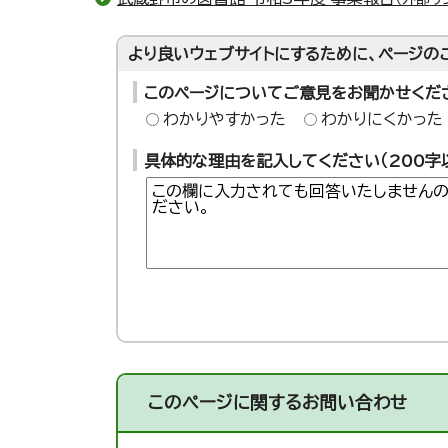
より良いウェブサイトにするために、ページの
このページについてご意見をお聞かせくだ
わかりやすかった
わかりにくかった
具体的な理由を記入してください（200字
このページに関する
お問い合わせ