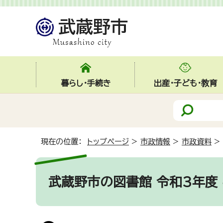
暮らし・手続き
出産・子ども・教育
現在の位置：
トップページ
>
市政情報
>
市政資料
>
武蔵野市の図書館 令和3年度