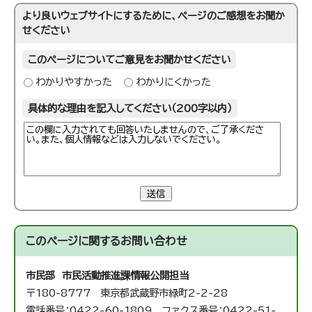
より良いウェブサイトにするために、ページのご感想をお聞か
せください
このページについてご意見をお聞かせください
わかりやすかった
わかりにくかった
具体的な理由を記入してください（200字以内）
送信
このページに関する
お問い合わせ
市民部 市民活動推進課
情報公開担当
〒180-8777 東京都武蔵野市緑町2-2-28
電話番号：0422-60-1809 ファクス番号：0422-51-