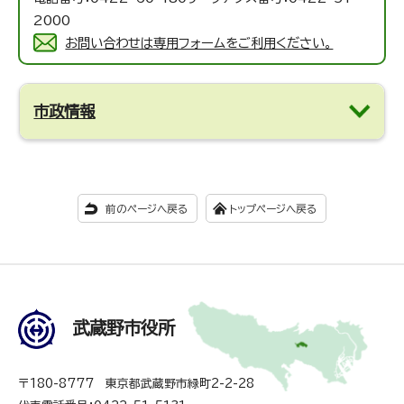
2000
お問い合わせは専用フォームをご利用ください。
市政情報
前のページへ戻る
トップページへ戻る
武蔵野市役所
〒180-8777 東京都武蔵野市緑町2-2-28