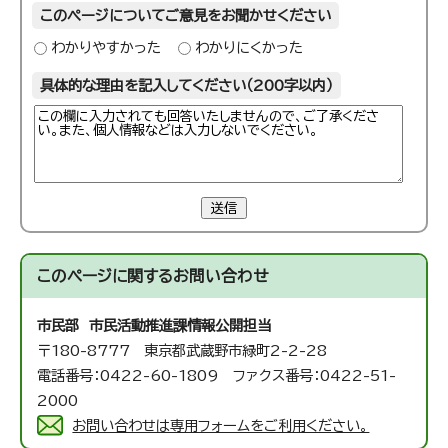
このページについてご意見をお聞かせください
わかりやすかった
わかりにくかった
具体的な理由を記入してください（200字以内）
送信
このページに関する
お問い合わせ
市民部 市民活動推進課
情報公開担当
〒180-8777 東京都武蔵野市緑町2-2-28
電話番号：0422-60-1809 ファクス番号：0422-51-
2000
お問い合わせは専用フォームをご利用ください。