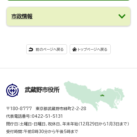
市政情報
前のページへ戻る
トップページへ戻る
武蔵野市役所
〒180-8777 東京都武蔵野市緑町2-2-28
代表電話番号：0422-51-5131
閉庁日：土曜日・日曜日、祝休日、年末年始（12月29日から1月3日まで）
受付時間：午前8時30分から午後5時まで