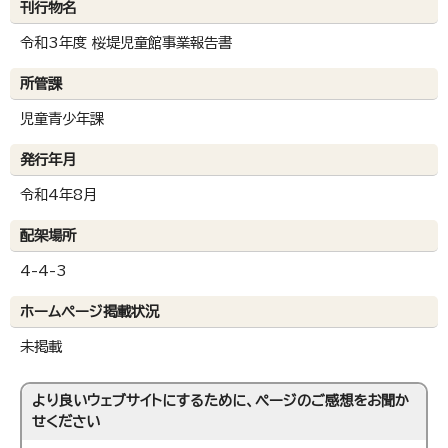
刊行物名
令和3年度 桜堤児童館事業報告書
所管課
児童青少年課
発行年月
令和4年8月
配架場所
4-4-3
ホームページ掲載状況
未掲載
より良いウェブサイトにするために、ページのご感想をお聞か
せください