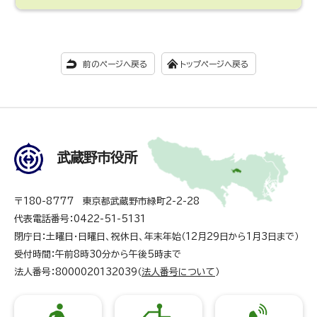
前のページへ戻る
トップページへ戻る
武蔵野市役所
〒180-8777 東京都武蔵野市緑町2-2-28
代表電話番号：0422-51-5131
閉庁日：土曜日・日曜日、祝休日、年末年始（12月29日から1月3日まで）
受付時間：午前8時30分から午後5時まで
法人番号：8000020132039（
法人番号について
）