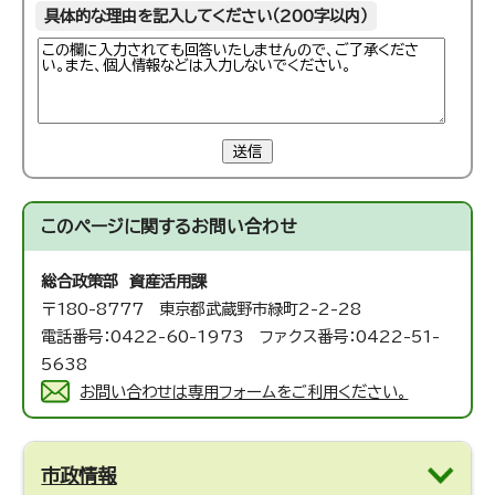
具体的な理由を記入してください（200字以内）
送信
このページに関する
お問い合わせ
総合政策部 資産活用課
〒180-8777 東京都武蔵野市緑町2-2-28
電話番号：0422-60-1973 ファクス番号：0422-51-
5638
お問い合わせは専用フォームをご利用ください。
市政情報