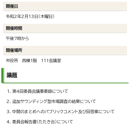
開催日
令和2年2月13日（木曜日）
開催時間
午後7時から
開催場所
市役所 西棟1階 111会議室
議題
第4回委員会議事要録について
追加サウンディング型市場調査の結果について
中間のまとめへのパブリックコメント及び回答案について
委員会報告書（たたき台）について