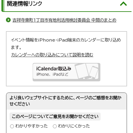
関連情報リンク
吉祥寺東町1丁目市有地利活用検討委員会 中間のまとめ
イベント情報をiPhone・iPad端末のカレンダーに取り込め
ます。
カレンダーへの取り込みについて説明を読む
より良いウェブサイトにするために、ページのご感想をお聞か
せください
このページについてご意見をお聞かせください
わかりやすかった
わかりにくかった