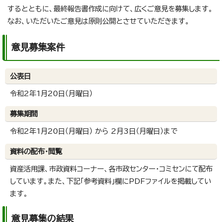
するとともに、最終報告書作成に向けて、広くご意見を募集します。
なお、いただいたご意見は原則公開とさせていただきます。
意見募集案件
公表日
令和2年1月20日（月曜日）
募集期間
令和2年1月20日（月曜日） から 2月3日（月曜日）まで
資料の配布・閲覧
資産活用課、市政資料コーナー、各市政センター・コミセンにて配布
しています。また、下記「参考資料」欄にPDFファイルを掲載してい
ます。
意見募集の結果