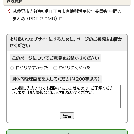
参考資料
武蔵野市吉祥寺東町1丁目市有地利活用検討委員会 中間の
まとめ （PDF 2.0MB）
より良いウェブサイトにするために、ページのご感想をお聞か
せください
このページについてご意見をお聞かせください
わかりやすかった
わかりにくかった
具体的な理由を記入してください（200字以内）
送信