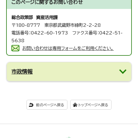
このページに関する
お問い合わせ
総合政策部 資産活用課
〒180-8777 東京都武蔵野市緑町2-2-28
電話番号：0422-60-1973 ファクス番号：0422-51-
5638
お問い合わせは専用フォームをご利用ください。
市政情報
前のページへ戻る
トップページへ戻る