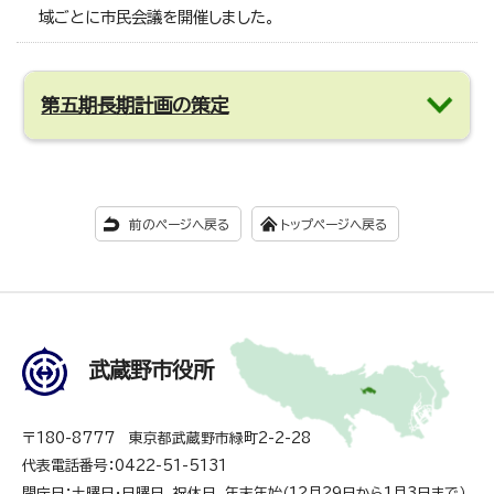
域ごとに市民会議を開催しました。
第五期長期計画の策定
前のページへ戻る
トップページへ戻る
武蔵野市役所
〒180-8777 東京都武蔵野市緑町2-2-28
代表電話番号：0422-51-5131
閉庁日：土曜日・日曜日、祝休日、年末年始（12月29日から1月3日まで）