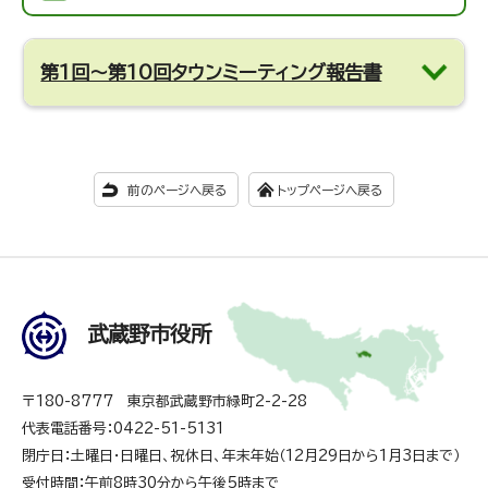
第1回～第10回タウンミーティング報告書
前のページへ戻る
トップページへ戻る
武蔵野市役所
〒180-8777 東京都武蔵野市緑町2-2-28
代表電話番号：0422-51-5131
閉庁日：土曜日・日曜日、祝休日、年末年始（12月29日から1月3日まで）
受付時間：午前8時30分から午後5時まで