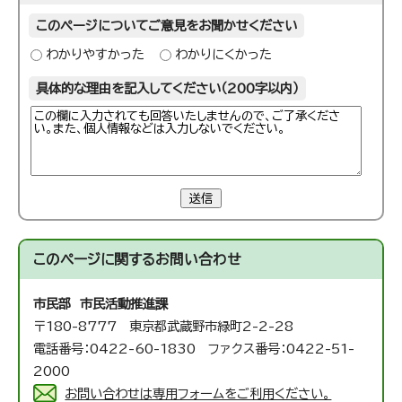
このページについてご意見をお聞かせください
わかりやすかった
わかりにくかった
具体的な理由を記入してください（200字以内）
送信
このページに関する
お問い合わせ
市民部 市民活動推進課
〒180-8777 東京都武蔵野市緑町2-2-28
電話番号：0422-60-1830 ファクス番号：0422-51-
2000
お問い合わせは専用フォームをご利用ください。