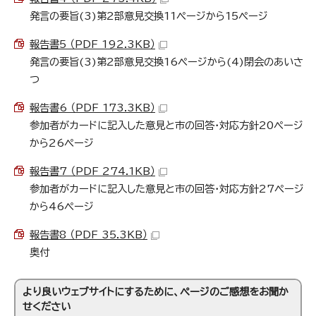
発言の要旨(3)第2部意見交換11ページから15ページ
報告書5 （PDF 192.3KB）
発言の要旨(3)第2部意見交換16ページから(4)閉会のあいさ
つ
報告書6 （PDF 173.3KB）
参加者がカードに記入した意見と市の回答・対応方針20ページ
から26ページ
報告書7 （PDF 274.1KB）
参加者がカードに記入した意見と市の回答・対応方針27ページ
から46ページ
報告書8 （PDF 35.3KB）
奥付
より良いウェブサイトにするために、ページのご感想をお聞か
せください