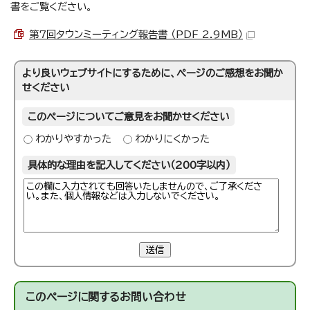
書をご覧ください。
第7回タウンミーティング報告書 （PDF 2.9MB）
より良いウェブサイトにするために、ページのご感想をお聞か
せください
このページについてご意見をお聞かせください
わかりやすかった
わかりにくかった
具体的な理由を記入してください（200字以内）
送信
このページに関する
お問い合わせ