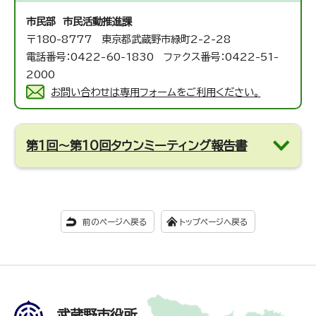
市民部 市民活動推進課
〒180-8777 東京都武蔵野市緑町2-2-28
電話番号：0422-60-1830 ファクス番号：0422-51-
2000
お問い合わせは専用フォームをご利用ください。
第1回～第10回タウンミーティング報告書
前のページへ戻る
トップページへ戻る
武蔵野市役所