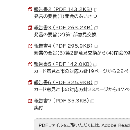
報告書2 （PDF 143.2KB）
発言の要旨(1)開会のあいさつ
報告書3 （PDF 263.2KB）
発言の要旨(2)第1部意見交換
報告書4 （PDF 295.9KB）
発言の要旨(3)第2部意見交換から(4)閉会の
報告書5 （PDF 142.0KB）
カード意見と市の対応方針19ページから22ペ
報告書6 （PDF 325.9KB）
カード意見と市の対応方針23ページから47ペ
報告書7 （PDF 35.3KB）
奥付
PDFファイルをご覧いただくには、Adobe Re