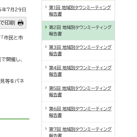
第1回 地域別タウンミーティング
6年7月29日
報告書
で印刷
第2回 地域別タウンミーティング
報告書
「市民と市
第3回 地域別タウンミーティング
報告書
催で開催し、
第4回 地域別タウンミーティング
報告書
意見等をパネ
第5回 地域別タウンミーティング
報告書
第6回 地域別タウンミーティング
報告書
第7回 地域別タウンミーティング
報告書