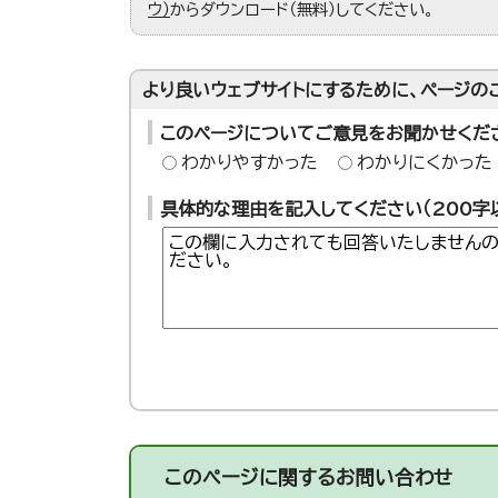
ウ）
からダウンロード（無料）してください。
より良いウェブサイトにするために、ページの
このページについてご意見をお聞かせくだ
わかりやすかった
わかりにくかった
具体的な理由を記入してください（200字
このページに関する
お問い合わせ