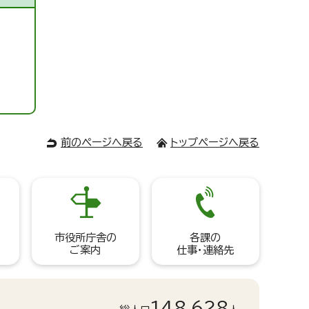
前のページへ戻る
トップページへ戻る
市役所庁舎の
各課の
ご案内
仕事・連絡先
148,628