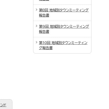
第8回 地域別タウンミーティング
報告書
第9回 地域別タウンミーティング
報告書
第10回 地域別タウンミーティン
グ報告書
ィンド