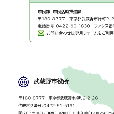
市民部 市民活動推進課
〒180-8777 東京都武蔵野市緑町2-2
電話番号：0422-60-1830 ファクス番号
お問い合わせは専用フォームをご利用
武蔵野市役所
〒180-8777 東京都武蔵野市緑町2-2-28
代表電話番号：0422-51-5131
閉庁日：土曜日・日曜日、祝休日、年末年始（12月29日か