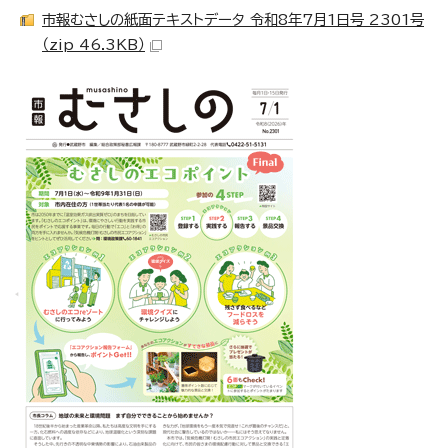
市報むさしの紙面テキストデータ 令和8年7月1日号 2301号
（zip 46.3KB）