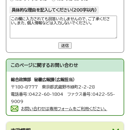
具体的な理由を記入してください（200字以内）
送信
このページに関する
お問い合わせ
総合政策部 秘書広報課（広報担当）
〒180-8777 東京都武蔵野市緑町2-2-28
電話番号：0422-60-1804 ファクス番号：0422-55-
9009
お問い合わせは専用フォームをご利用ください。