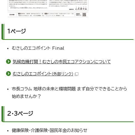
1ページ
むさしのエコポイント Final
気候危機打開！むさしの市民エコアクションについて
むさしのエコポイント
（外部リンク）
市長コラム 地球の未来と環境問題 まず自分でできることから
始めませんか？
2・3ページ
健康保険・介護保険・国民年金のお知らせ