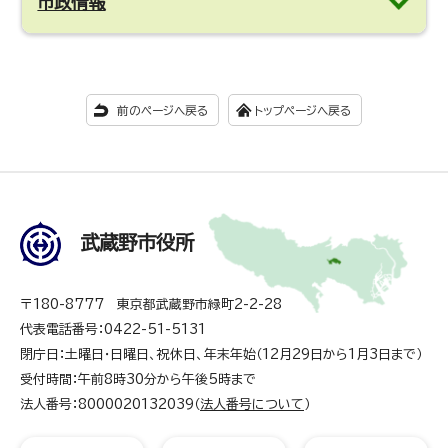
市政情報
前のページへ戻る
トップページへ戻る
武蔵野市役所
〒180-8777 東京都武蔵野市緑町2-2-28
代表電話番号：0422-51-5131
閉庁日：土曜日・日曜日、祝休日、年末年始（12月29日から1月3日まで）
受付時間：午前8時30分から午後5時まで
法人番号：8000020132039（
法人番号について
）