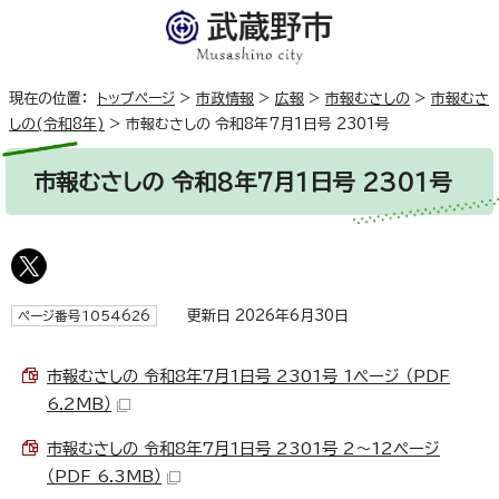
現在の位置：
トップページ
>
市政情報
>
広報
>
市報むさしの
>
市報むさ
しの(令和8年)
>
市報むさしの 令和8年7月1日号 2301号
市報むさしの 令和8年7月1日号 2301号
更新日 2026年6月30日
ページ番号1054626
市報むさしの 令和8年7月1日号 2301号 1ページ （PDF
6.2MB）
市報むさしの 令和8年7月1日号 2301号 2～12ページ
（PDF 6.3MB）