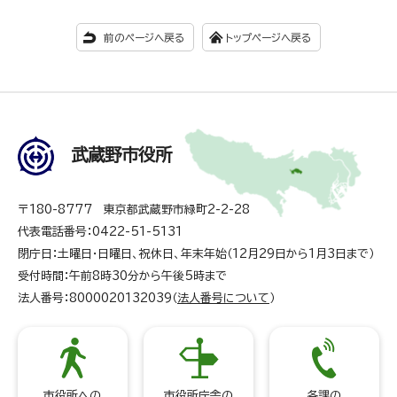
前のページへ戻る
トップページへ戻る
武蔵野市役所
〒180-8777 東京都武蔵野市緑町2-2-28
代表電話番号：0422-51-5131
閉庁日：土曜日・日曜日、祝休日、年末年始（12月29日から1月3日まで）
受付時間：午前8時30分から午後5時まで
法人番号：8000020132039（
法人番号について
）
市役所への
市役所庁舎の
各課の