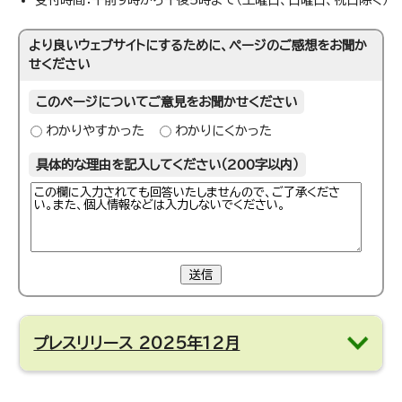
より良いウェブサイトにするために、ページのご感想をお聞か
せください
このページについてご意見をお聞かせください
わかりやすかった
わかりにくかった
具体的な理由を記入してください（200字以内）
送信
プレスリリース 2025年12月