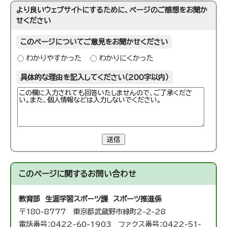
より良いウェブサイトにするために、ページのご感想をお聞か
せください
このページについてご意見をお聞かせください
わかりやすかった
わかりにくかった
具体的な理由を記入してください（200字以内）
送信
このページに関する
お問い合わせ
教育部 生涯学習スポーツ課 スポーツ推進係
〒180-8777 東京都武蔵野市緑町2-2-28
電話番号：0422-60-1903 ファクス番号：0422-51-