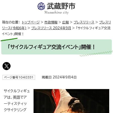
現在の位置：
トップページ
>
市政情報
>
広報
>
プレスリリース
>
プレスリ
リース(令和6年)
>
プレスリリース 2024年9月
>
「サイクルフィギュア交流
イベント」開催！
「サイクルフィギュア交流イベント」開催！
掲載日 2024年9月4日
ページ番号1048331
サイクルフィギュ
アは、英語でア
ーティスティッ
クサイクリング