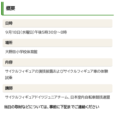
概要
日時
9月18日（水曜日）午後5時30分～8時
場所
大野田小学校体育館
内容
サイクルフィギュアの演技披露およびサイクルフィギュア車の体験
試乗
講師
サイクルフィギュアドイツジュニアチーム、日本室内自転車競技連盟
当日の取材などについては、事前に下記までご連絡ください