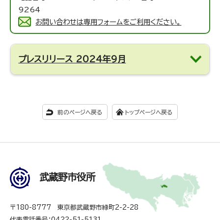
9264
お問い合わせは専用フォームをご利用ください。
プレスリリース 2024年9月
前のページへ戻る
トップページへ戻る
武蔵野市役所
〒180-8777 東京都武蔵野市緑町2-2-28
代表電話番号：0422-51-5131