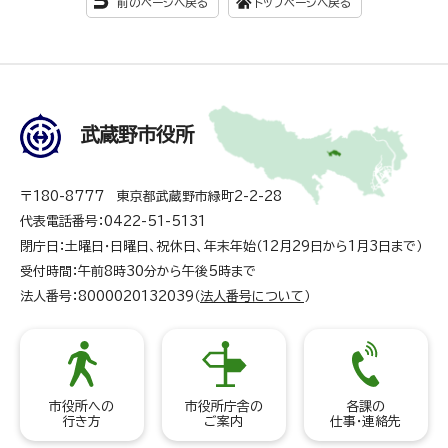
前のページへ戻る
トップページへ戻る
武蔵野市役所
〒180-8777 東京都武蔵野市緑町2-2-28
代表電話番号：0422-51-5131
閉庁日：土曜日・日曜日、祝休日、年末年始（12月29日から1月3日まで）
受付時間：午前8時30分から午後5時まで
法人番号：8000020132039（
法人番号について
）
市役所への
市役所庁舎の
各課の
行き方
ご案内
仕事・連絡先