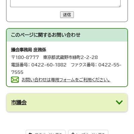
送信
このページに関する
お問い合わせ
議会事務局 庶務係
〒180-8777 東京都武蔵野市緑町2-2-28
電話番号： 0422-60-1882 ファクス番号： 0422-55-
7555
お問い合わせは専用フォームをご利用ください。
市議会