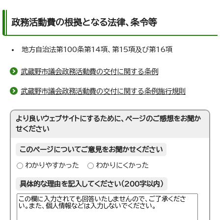
政務活動費の根拠となる法律、条令等
地方自治法第100条第14項、第15項及び第16項
武蔵野市議会政務活動費の交付に関する条例
武蔵野市議会政務活動費の交付に関する条例施行規則
より良いウェブサイトにするために、ページのご感想をお聞か
せください
このページについてご意見をお聞かせください
わかりやすかった
わかりにくかった
具体的な理由を記入してください（200字以内）