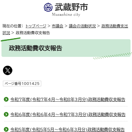
現在の位置：
トップページ
>
市議会
>
議会の活動状況
>
政務活動費支出
状況
>
政務活動費収支報告
政務活動費収支報告
ページ番号1001425
令和7年度(令和7年4月～令和8年3月分)政務活動費収支報告
令和6年度(令和6年4月～令和7年3月分)政務活動費収支報告
令和5年度(令和5年5月～令和6年3月分)政務活動費収支報告