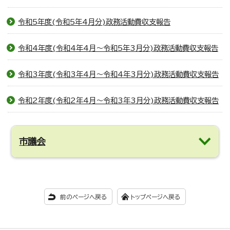
令和5年度(令和5年4月分)政務活動費収支報告
令和4年度(令和4年4月～令和5年3月分)政務活動費収支報告
令和3年度(令和3年4月～令和4年3月分)政務活動費収支報告
令和2年度(令和2年4月～令和3年3月分)政務活動費収支報告
市議会
前のページへ戻る
トップページへ戻る