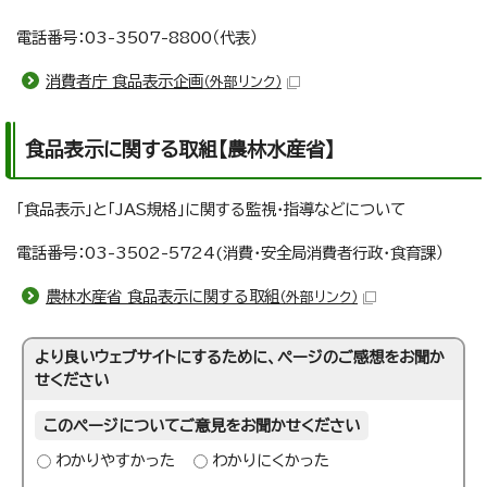
電話番号：03-3507-8800（代表）
消費者庁 食品表示企画
（外部リンク）
食品表示に関する取組【農林水産省】
「食品表示」と「JAS規格」に関する監視・指導などについて
電話番号：03-3502-5724(消費・安全局消費者行政・食育課）
農林水産省 食品表示に関する取組
（外部リンク）
より良いウェブサイトにするために、ページのご感想をお聞か
せください
このページについてご意見をお聞かせください
わかりやすかった
わかりにくかった