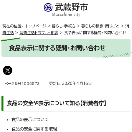
現在の位置：
トップページ
>
暮らし・手続き
>
暮らしの相談・困りごと
>
消
費生活
>
消費生活トラブル・相談
>
食品表示に関する疑問・お問い合わせ
食品表示に関する疑問・お問い合わせ
更新日 2020年4月16日
ページ番号1005872
食品の安全や表示について知る【消費者庁】
食品の表示について
食品の安全に関する取組