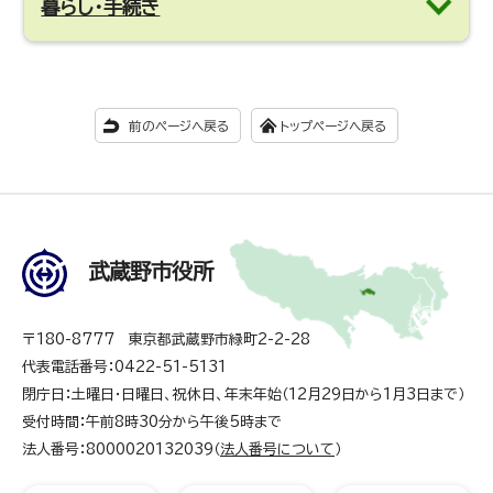
暮らし・手続き
前のページへ戻る
トップページへ戻る
武蔵野市役所
〒180-8777 東京都武蔵野市緑町2-2-28
代表電話番号：0422-51-5131
閉庁日：土曜日・日曜日、祝休日、年末年始（12月29日から1月3日まで）
受付時間：午前8時30分から午後5時まで
法人番号：8000020132039（
法人番号について
）