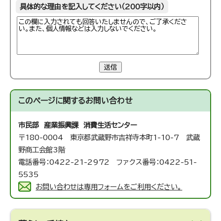
具体的な理由を記入してください（200字以内）
送信
このページに関する
お問い合わせ
市民部 産業振興課 消費生活センター
〒180-0004 東京都武蔵野市吉祥寺本町1-10-7 武蔵
野商工会館3階
電話番号：0422-21-2972 ファクス番号：0422-51-
5535
お問い合わせは専用フォームをご利用ください。