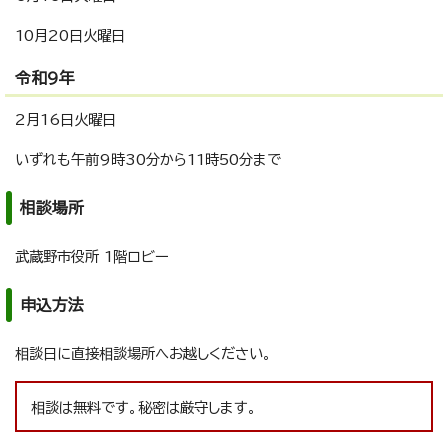
10月20日火曜日
令和9年
2月16日火曜日
いずれも午前9時30分から11時50分まで
相談場所
武蔵野市役所 1階ロビー
申込方法
相談日に直接相談場所へお越しください。
相談は無料です。秘密は厳守します。