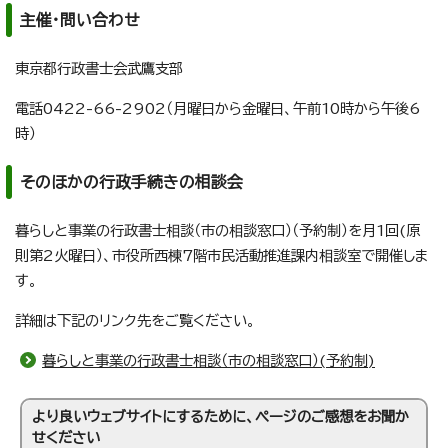
主催・問い合わせ
東京都行政書士会武鷹支部
電話0422-66-2902（月曜日から金曜日、午前10時から午後6
時）
そのほかの行政手続きの相談会
暮らしと事業の行政書士相談（市の相談窓口）（予約制）を月1回(原
則第2火曜日）、市役所西棟7階市民活動推進課内相談室で開催しま
す。
詳細は下記のリンク先をご覧ください。
暮らしと事業の行政書士相談（市の相談窓口）(予約制)
より良いウェブサイトにするために、ページのご感想をお聞か
せください