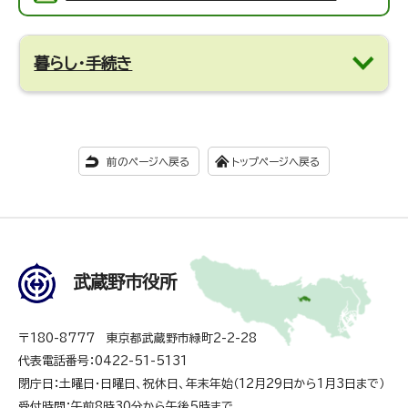
暮らし・手続き
前のページへ戻る
トップページへ戻る
武蔵野市役所
〒180-8777 東京都武蔵野市緑町2-2-28
代表電話番号：0422-51-5131
閉庁日：土曜日・日曜日、祝休日、年末年始（12月29日から1月3日まで）
受付時間：午前8時30分から午後5時まで