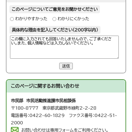
このページについてご意見をお聞かせください
わかりやすかった
わかりにくかった
具体的な理由を記入してください（200字以内）
送信
このページに関する
お問い合わせ
市民部 市民活動推進課
市民相談係
〒180-8777 東京都武蔵野市緑町2-2-28
電話番号：0422-60-1829 ファクス番号：0422-51-
2000
お問い合わせは専用フォームをご利用ください。