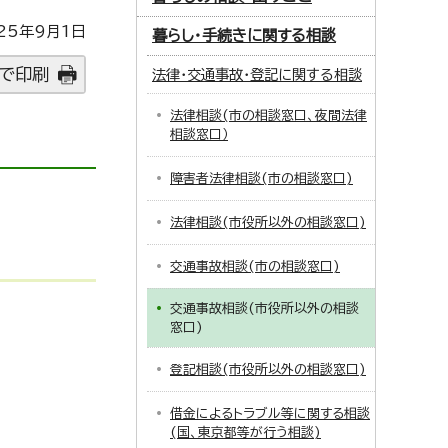
25年9月1日
暮らし・手続きに関する相談
で印刷
法律・交通事故・登記に関する相談
法律相談(市の相談窓口、夜間法律
相談窓口）
障害者法律相談(市の相談窓口)
法律相談(市役所以外の相談窓口)
交通事故相談(市の相談窓口)
交通事故相談(市役所以外の相談
窓口)
登記相談(市役所以外の相談窓口)
借金によるトラブル等に関する相談
(国、東京都等が行う相談)