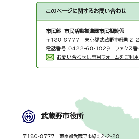
このページに関する
お問い合わせ
市民部 市民活動推進課
市民相談係
〒180-8777 東京都武蔵野市緑町2-2
電話番号：0422-60-1829 ファクス番号
お問い合わせは専用フォームをご利用
武蔵野市役所
〒180-8777 東京都武蔵野市緑町2-2-28