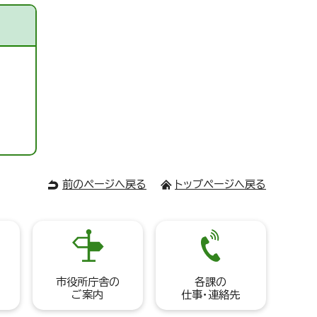
前のページへ戻る
トップページへ戻る
市役所庁舎の
各課の
ご案内
仕事・連絡先