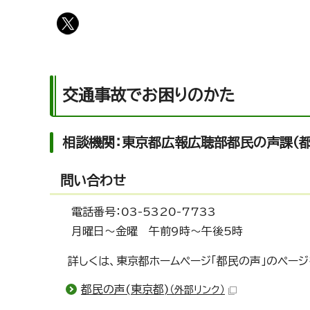
交通事故でお困りのかた
相談機関：東京都広報広聴部都民の声課(
問い合わせ
電話番号：03-5320-7733
月曜日～金曜 午前9時～午後5時
詳しくは、東京都ホームページ「都民の声」のページ
都民の声(東京都)
（外部リンク）