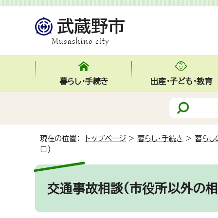
暮らし・手続き
出産・子ども・教育
現在の位置：
トップページ
>
暮らし・手続き
>
暮らし
口)
交通事故相談(市役所以外の相