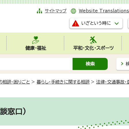
サイトマップ
Website Translations
いざという時に
健康・福祉
平和・文化・スポーツ
の相談・困りごと
>
暮らし・手続きに関する相談
>
法律・交通事故・
談窓口)