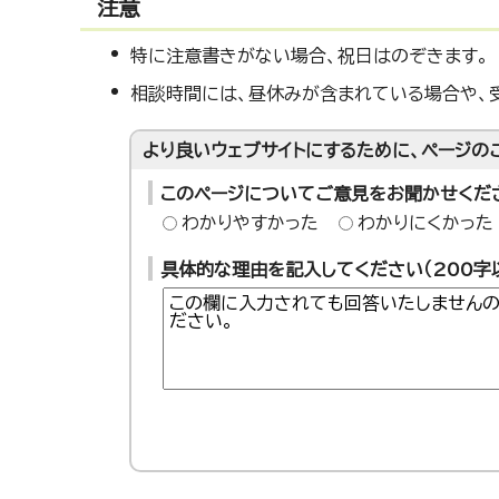
注意
特に注意書きがない場合、祝日はのぞきます。
相談時間には、昼休みが含まれている場合や、
より良いウェブサイトにするために、ページの
このページについてご意見をお聞かせくだ
わかりやすかった
わかりにくかった
具体的な理由を記入してください（200字