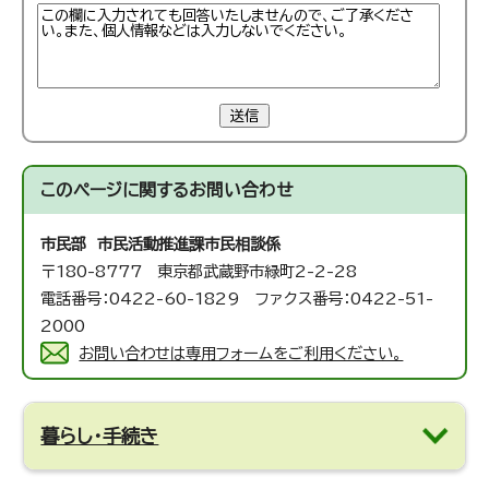
送信
このページに関する
お問い合わせ
市民部 市民活動推進課
市民相談係
〒180-8777 東京都武蔵野市緑町2-2-28
電話番号：0422-60-1829 ファクス番号：0422-51-
2000
お問い合わせは専用フォームをご利用ください。
暮らし・手続き