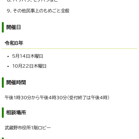
その他民事上のもめごと全般
開催日
令和8年
5月14日木曜日
10月22日木曜日
開催時間
午後1時30分から午後4時30分（受付終了は午後4時）
相談場所
武蔵野市役所1階ロビー