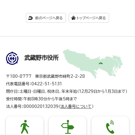
前のページへ戻る
トップページへ戻る
武蔵野市役所
〒180-8777 東京都武蔵野市緑町2-2-28
代表電話番号：0422-51-5131
閉庁日：土曜日・日曜日、祝休日、年末年始（12月29日から1月3日まで）
受付時間：午前8時30分から午後5時まで
法人番号：8000020132039（
法人番号について
）