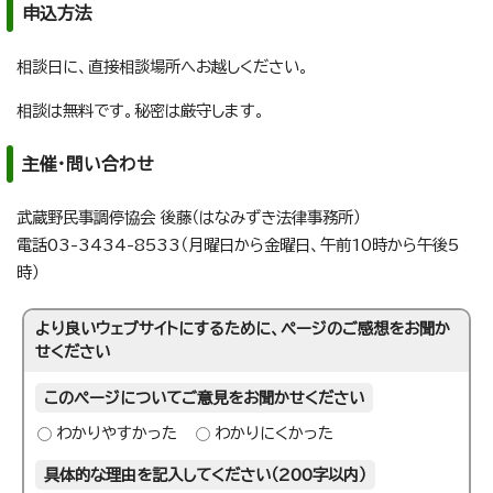
申込方法
相談日に、直接相談場所へお越しください。
相談は無料です。秘密は厳守します。
主催・問い合わせ
武蔵野民事調停協会 後藤（はなみずき法律事務所）
電話03-3434-8533（月曜日から金曜日、午前10時から午後5
時）
より良いウェブサイトにするために、ページのご感想をお聞か
せください
このページについてご意見をお聞かせください
わかりやすかった
わかりにくかった
具体的な理由を記入してください（200字以内）