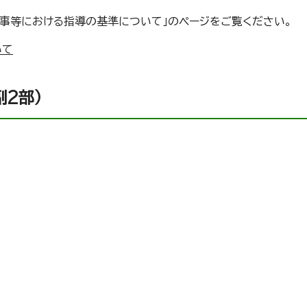
事等における指導の基準について」のページをご覧ください。
いて
2部）