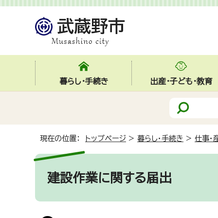
暮らし・手続き
出産・子ども・教育
現在の位置：
トップページ
>
暮らし・手続き
>
仕事・
建設作業に関する届出