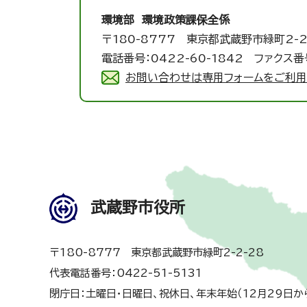
環境部 環境政策課
保全係
〒180-8777 東京都武蔵野市緑町2-2
電話番号：0422-60-1842 ファクス番号
お問い合わせは専用フォームをご利用
武蔵野市役所
〒180-8777 東京都武蔵野市緑町2-2-28
代表電話番号：0422-51-5131
閉庁日：土曜日・日曜日、祝休日、年末年始（12月29日か