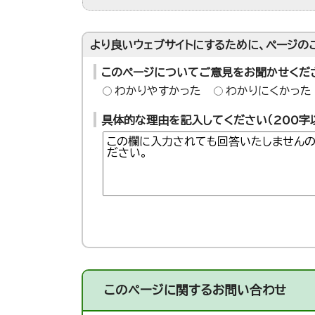
より良いウェブサイトにするために、ページの
このページについてご意見をお聞かせくだ
わかりやすかった
わかりにくかった
具体的な理由を記入してください（200字
このページに関する
お問い合わせ