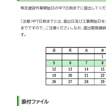
特定建設作業開始日の中7日前までに提出してくだ
（注意）中7日前までとは、届出日及び工事開始日
までですので、ご注意ください。なお、提出期限最
す。
添付ファイル