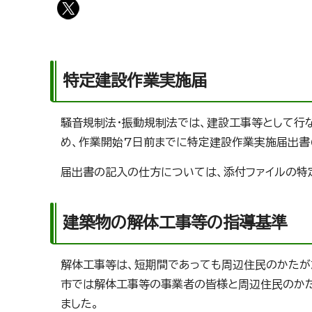
特定建設作業実施届
騒音規制法・振動規制法では、建設工事等として行
め、作業開始7日前までに特定建設作業実施届出書(
届出書の記入の仕方については、添付ファイルの特
建築物の解体工事等の指導基準
解体工事等は、短期間であっても周辺住民のかたが
市では解体工事等の事業者の皆様と周辺住民のか
ました。