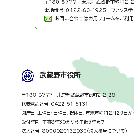
〒180-8777 東京都武蔵野市緑町2-2
電話番号：0422-60-1925 ファクス番号
お問い合わせは専用フォームをご利用
武蔵野市役所
〒180-8777 東京都武蔵野市緑町2-2-28
代表電話番号：0422-51-5131
閉庁日：土曜日・日曜日、祝休日、年末年始（12月29日か
受付時間：午前8時30分から午後5時まで
法人番号：8000020132039（
法人番号について
）