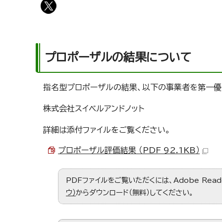
プロポーザルの結果について
指名型プロポーザルの結果、以下の事業者を第一優
株式会社スイベルアンドノット
詳細は添付ファイルをご覧ください。
プロポーザル評価結果 （PDF 92.1KB）
PDFファイルをご覧いただくには、Adobe Re
ウ）
からダウンロード（無料）してください。