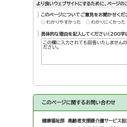
より良いウェブサイトにするために、ページの
このページについてご意見をお聞かせくだ
わかりやすかった
わかりにくかった
具体的な理由を記入してください（200字
このページに関する
お問い合わせ
健康福祉部 高齢者支援課
介護サービス担