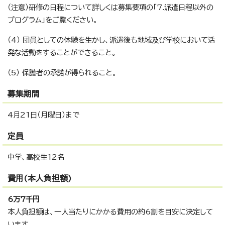
（注意）研修の日程について詳しくは募集要項の「7.派遣日程以外の
プログラム」をご覧ください。
（4） 団員としての体験を生かし、派遣後も地域及び学校において活
発な活動をすることができること。
（5） 保護者の承諾が得られること。
募集期間
4月21日（月曜日）まで
定員
中学、高校生12名
費用(本人負担額)
6万7千円
本人負担額は、一人当たりにかかる費用の約6割を目安に決定して
います。