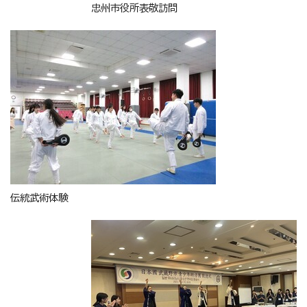
忠州市役所表敬訪問
伝統武術体験