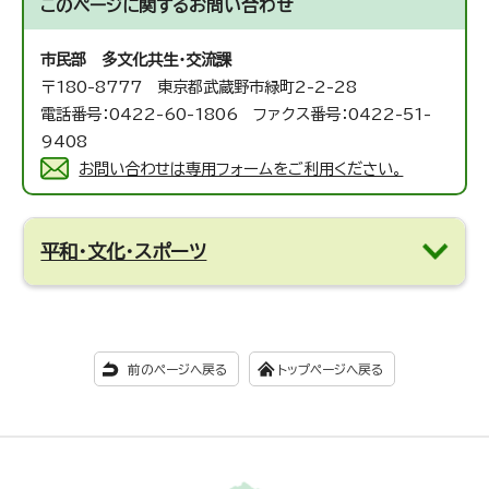
このページに関する
お問い合わせ
市民部 多文化共生・交流課
〒180-8777 東京都武蔵野市緑町2-2-28
電話番号：0422-60-1806 ファクス番号：0422-51-
9408
お問い合わせは専用フォームをご利用ください。
平和・文化・スポーツ
前のページへ戻る
トップページへ戻る