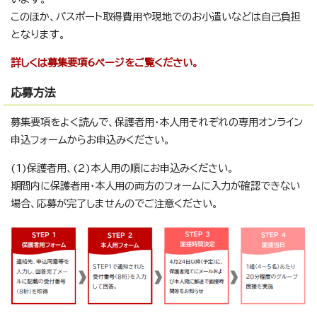
このほか、パスポート取得費用や現地でのお小遣いなどは自己負担
となります。
詳しくは募集要項6ページをご覧ください。
応募方法
募集要項をよく読んで、保護者用・本人用それぞれの専用オンライン
申込フォームからお申込みください。
(1)保護者用、(2)本人用の順にお申込みください。
期間内に保護者用・本人用の両方のフォームに入力が確認できない
場合、応募が完了しませんのでご注意ください。