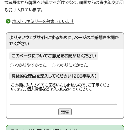
武蔵野市から韓国へ派遣するだけでなく、韓国からの青少年交流団
も受け入れています。
ホストファミリーを募集しています
より良いウェブサイトにするために、ページのご感想をお聞か
せください
このページについてご意見をお聞かせください
わかりやすかった
わかりにくかった
具体的な理由を記入してください（200字以内）
送信