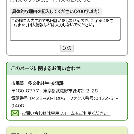
わかりやすかった
わかりにくかった
具体的な理由を記入してください（200字以内）
送信
このページに関する
お問い合わせ
市民部 多文化共生・交流課
〒180-8777 東京都武蔵野市緑町2-2-28
電話番号：0422-60-1806 ファクス番号：0422-51-
9408
お問い合わせは専用フォームをご利用ください。