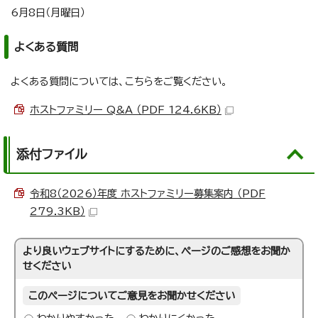
6月8日（月曜日）
よくある質問
よくある質問については、こちらをご覧ください。
ホストファミリー Q&A （PDF 124.6KB）
添付ファイル
令和8（2026）年度 ホストファミリー募集案内 （PDF
279.3KB）
より良いウェブサイトにするために、ページのご感想をお聞か
せください
このページについてご意見をお聞かせください