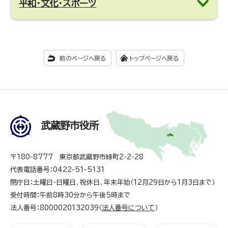
平和・文化・スポーツ
前のページへ戻る
トップページへ戻る
武蔵野市役所
〒180-8777 東京都武蔵野市緑町2-2-28
代表電話番号：0422-51-5131
閉庁日：土曜日・日曜日、祝休日、年末年始（12月29日から1月3日まで）
受付時間：午前8時30分から午後5時まで
法人番号：8000020132039（
法人番号について
）