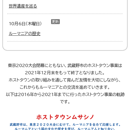
世界遺産を巡る
10月6日（木曜日）
ルーマニアの歴史
東京2020大会閉幕にともない、武蔵野市のホストタウン事業は
2021年12月末をもって終了となりました。
ホストタウンの取り組みを通して育んだ友情を大切にしながら、
これからもルーマニアとの交流を進めていきます。
以下は2016年から2021年までに行ったホストタウン事業の軌跡
です。