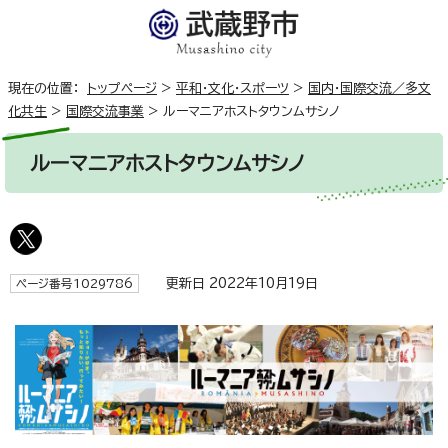
現在の位置：
トップページ
>
平和・文化・スポーツ
>
国内・国際交流／多文
化共生
>
国際交流事業
>
ルーマニアホストタウンムサシノ
ルーマニアホストタウンムサシノ
更新日 2022年10月19日
ページ番号1029786