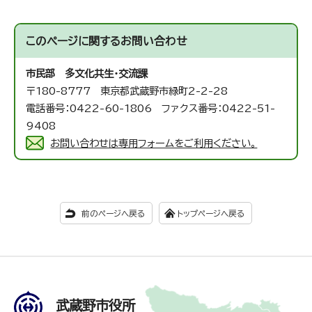
このページに関する
お問い合わせ
市民部 多文化共生・交流課
〒180-8777 東京都武蔵野市緑町2-2-28
電話番号：0422-60-1806 ファクス番号：0422-51-
9408
お問い合わせは専用フォームをご利用ください。
前のページへ戻る
トップページへ戻る
武蔵野市役所