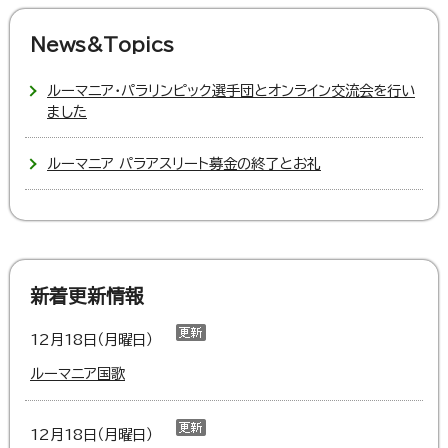
News&Topics
ルーマニア・パラリンピック選手団とオンライン交流会を行い
ました
ルーマニア パラアスリート募金の終了とお礼
新着更新情報
12月18日（月曜日）
ルーマニア国歌
12月18日（月曜日）