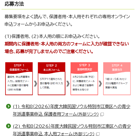
応募方法
募集要項をよく読んで、保護者用・本人用それぞれの専用オンライン
申込フォームからお申込みください。
(1)保護者用、(2)本人用の順にお申込みください。
期間内に保護者用・本人用の両方のフォームに入力が確認できない
場合、応募が完了しませんのでご注意ください。
(1) 令和8（2026）年度大韓民国ソウル特別市江東区への青少
年派遣事業申込 保護者用フォーム
（外部リンク）
(2) 令和8（2026）年度大韓民国ソウル特別市江東区への青少
年派遣事業申込 本人用フォーム
（外部リンク）