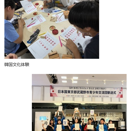
韓国文化体験