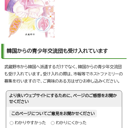
韓国からの青少年交流団も受け入れています
武蔵野市から韓国へ派遣するだけでなく、韓国からの青少年交流団
も受け入れています。受け入れの際は、市報等でホストファミリーの
募集を行いますので、ご興味のある方はぜひお申し込みください。
より良いウェブサイトにするために、ページのご感想をお聞か
せください
このページについてご意見をお聞かせください
わかりやすかった
わかりにくかった