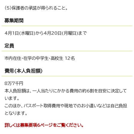
（5）保護者の承諾が得られること。
募集期間
4月1日(水曜日)から4月20日(月曜日)まで
定員
市内在住・在学の中学生・高校生 12名
費用(本人負担額)
8万7千円
本人負担額は、一人当たりにかかる費用の約6割を目安に決定して
います。
このほか、パスポート取得費用や現地でのお小遣いなどは自己負担
となります。
詳しくは募集要項6ページをご覧ください。