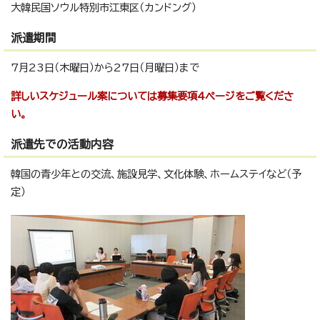
大韓民国ソウル特別市江東区（カンドング）
派遣期間
7月23日（木曜日）から27日（月曜日）まで
詳しいスケジュール案については募集要項4ページをご覧くださ
い。
派遣先での活動内容
韓国の青少年との交流、施設見学、文化体験、ホームステイなど（予
定）