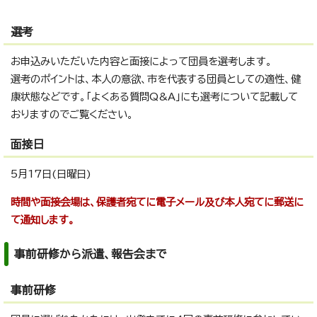
選考
お申込みいただいた内容と面接によって団員を選考します。
選考のポイントは、本人の意欲、市を代表する団員としての適性、健
康状態などです。「よくある質問Q&A」にも選考について記載して
おりますのでご覧ください。
面接日
5月17日(日曜日)
時間や面接会場は、保護者宛てに電子メール及び本人宛てに郵送に
て通知します。
事前研修から派遣、報告会まで
事前研修