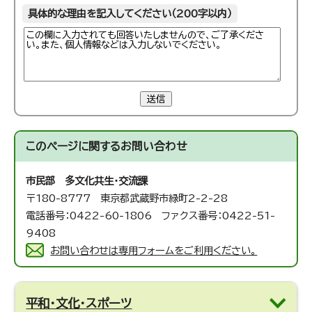
具体的な理由を記入してください（200字以内）
送信
このページに関する
お問い合わせ
市民部 多文化共生・交流課
〒180-8777 東京都武蔵野市緑町2-2-28
電話番号：0422-60-1806 ファクス番号：0422-51-
9408
お問い合わせは専用フォームをご利用ください。
平和・文化・スポーツ