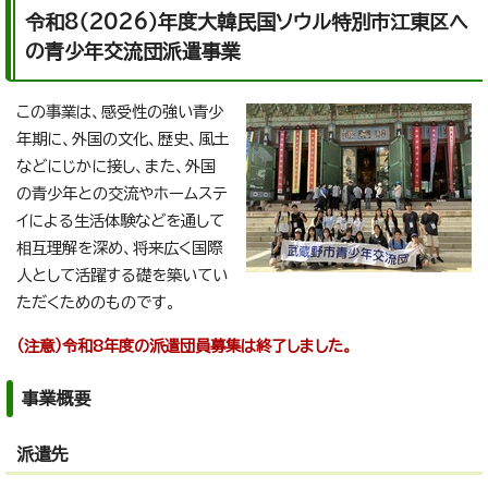
令和8（2026）年度大韓民国ソウル特別市江東区へ
の青少年交流団派遣事業
この事業は、感受性の強い青少
年期に、外国の文化、歴史、風土
などにじかに接し、また、外国
の青少年との交流やホームステ
イによる生活体験などを通して
相互理解を深め、将来広く国際
人として活躍する礎を築いてい
ただくためのものです。
（注意）令和8年度の派遣団員募集は終了しました。
事業概要
派遣先