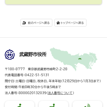
前のページへ戻る
トップページへ戻る
武蔵野市役所
〒180-8777 東京都武蔵野市緑町2-2-28
代表電話番号：0422-51-5131
閉庁日：土曜日・日曜日、祝休日、年末年始（12月29日から1月3日まで）
受付時間：午前8時30分から午後5時まで
法人番号：8000020132039（
法人番号について
）