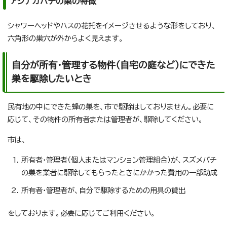
アシナガバチの巣の特徴
シャワーヘッドやハスの花托をイメージさせるような形をしており、
六角形の巣穴が外からよく見えます。
自分が所有・管理する物件（自宅の庭など）にできた
巣を駆除したいとき
民有地の中にできた蜂の巣を、市で駆除はしておりません。必要に
応じて、その物件の所有者または管理者が、駆除してください。
市は、
所有者・管理者（個人またはマンション管理組合）が、スズメバチ
の巣を業者に駆除してもらったときにかかった費用の一部助成
所有者・管理者が、自分で駆除するための用具の貸出
をしております。必要に応じてご利用ください。