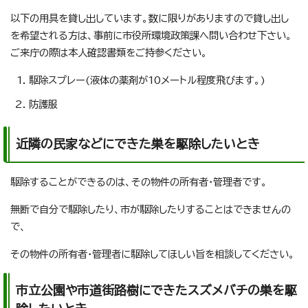
以下の用具を貸し出しています。数に限りがありますので貸し出し
を希望される方は、事前に市役所環境政策課へ問い合わせ下さい。
ご来庁の際は本人確認書類をご持参ください。
駆除スプレー(液体の薬剤が10メートル程度飛びます。)
防護服
近隣の民家などにできた巣を駆除したいとき
駆除することができるのは、その物件の所有者・管理者です。
無断で自分で駆除したり、市が駆除したりすることはできませんの
で、
その物件の所有者・管理者に駆除してほしい旨を相談してください。
市立公園や市道街路樹にできたスズメバチの巣を駆