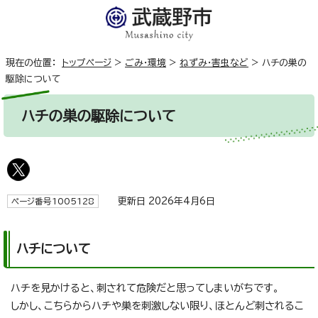
現在の位置：
トップページ
>
ごみ・環境
>
ねずみ・害虫など
>
ハチの巣の
駆除について
ハチの巣の駆除について
更新日 2026年4月6日
ページ番号1005128
ハチについて
ハチを見かけると、刺されて危険だと思ってしまいがちです。
しかし、こちらからハチや巣を刺激しない限り、ほとんど刺されるこ