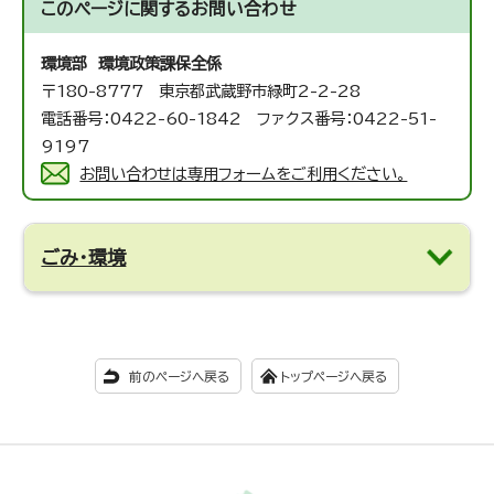
このページに関する
お問い合わせ
環境部 環境政策課
保全係
〒180-8777 東京都武蔵野市緑町2-2-28
電話番号：0422-60-1842 ファクス番号：0422-51-
9197
お問い合わせは専用フォームをご利用ください。
ごみ・環境
前のページへ戻る
トップページへ戻る