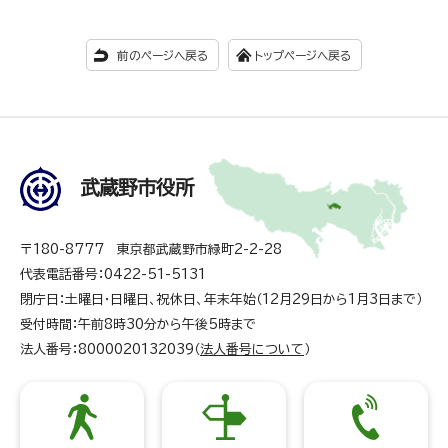
前のページへ戻る
トップページへ戻る
武蔵野市役所
〒180-8777 東京都武蔵野市緑町2-2-28
代表電話番号：0422-51-5131
閉庁日：土曜日・日曜日、祝休日、年末年始（12月29日から1月3日まで）
受付時間：午前8時30分から午後5時まで
法人番号：8000020132039（
法人番号について
）