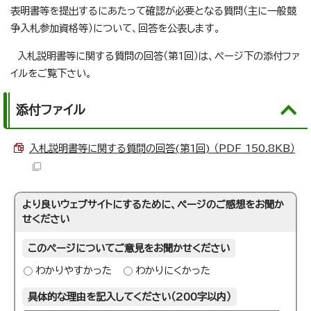
表明書等を提出するにあたって確認が必要となる質問（主に一般競
争入札参加資格等）について、回答を公表します。
入札説明書等に関する質問の回答（第1回）は、ページ下の添付ファ
イルをご覧下さい。
添付ファイル
入札説明書等に関する質問の回答(第1回) （PDF 150.8KB）
より良いウェブサイトにするために、ページのご感想をお聞か
せください
このページについてご意見をお聞かせください
わかりやすかった
わかりにくかった
具体的な理由を記入してください（200字以内）