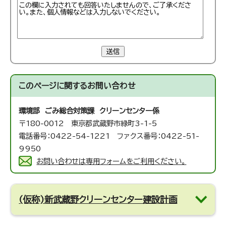
送信
このページに関する
お問い合わせ
環境部 ごみ総合対策課 クリーンセンター係
〒180-0012 東京都武蔵野市緑町3-1-5
電話番号：0422-54-1221 ファクス番号：0422-51-
9950
お問い合わせは専用フォームをご利用ください。
(仮称)新武蔵野クリーンセンター建設計画