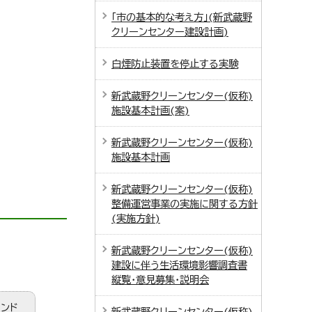
「市の基本的な考え方」(新武蔵野
クリーンセンター建設計画)
白煙防止装置を停止する実験
新武蔵野クリーンセンター(仮称)
施設基本計画(案)
新武蔵野クリーンセンター(仮称)
施設基本計画
新武蔵野クリーンセンター(仮称)
整備運営事業の実施に関する方針
(実施方針)
新武蔵野クリーンセンター(仮称)
建設に伴う生活環境影響調査書
縦覧・意見募集・説明会
ィンド
新武蔵野クリーンセンター(仮称)