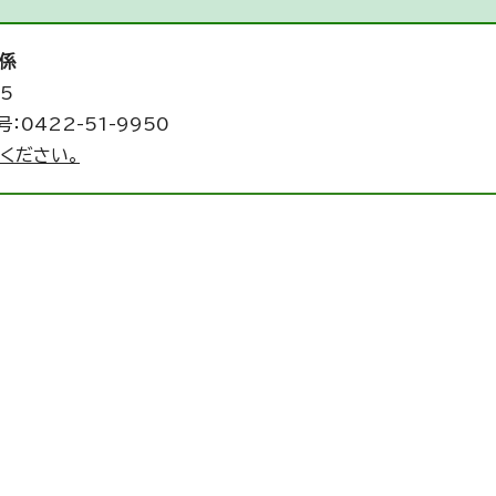
係
5
：0422-51-9950
ください。