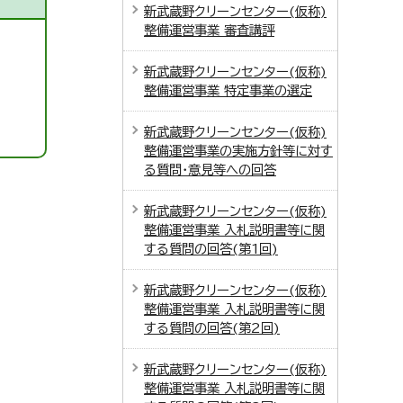
新武蔵野クリーンセンター(仮称)
整備運営事業 審査講評
新武蔵野クリーンセンター(仮称)
整備運営事業 特定事業の選定
新武蔵野クリーンセンター(仮称)
整備運営事業の実施方針等に対す
る質問・意見等への回答
新武蔵野クリーンセンター(仮称)
整備運営事業 入札説明書等に関
する質問の回答(第1回)
新武蔵野クリーンセンター(仮称)
整備運営事業 入札説明書等に関
する質問の回答(第2回)
新武蔵野クリーンセンター(仮称)
整備運営事業 入札説明書等に関