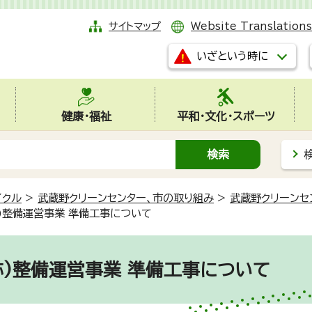
サイトマップ
Website Translations
いざという時に
健康・福祉
平和・文化・スポーツ
イクル
>
武蔵野クリーンセンター、市の取り組み
>
武蔵野クリーンセ
)整備運営事業 準備工事について
称)整備運営事業 準備工事について