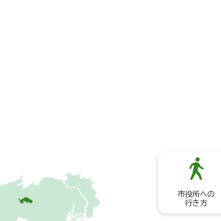
市役所への
行き方