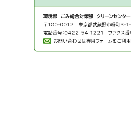
環境部 ごみ総合対策課 クリーンセンター
〒180-0012 東京都武蔵野市緑町3-1-
電話番号：0422-54-1221 ファクス番号
お問い合わせは専用フォームをご利用