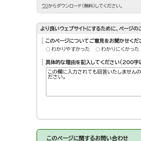
ウ）
からダウンロード（無料）してください。
より良いウェブサイトにするために、ページの
このページについてご意見をお聞かせくだ
わかりやすかった
わかりにくかった
具体的な理由を記入してください（200字
このページに関する
お問い合わせ