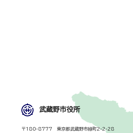
武蔵野市役所
〒180-8777 東京都武蔵野市緑町2-2-28