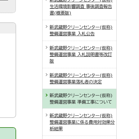
生活環境影響調査 事後調査報告
書(概要版)
新武蔵野クリーンセンター(仮称)
整備運営事業 入札公告
新武蔵野クリーンセンター(仮称)
整備運営事業 入札説明書等改訂
版
新武蔵野クリーンセンター(仮称)
整備運営事業落札者の決定
新武蔵野クリーンセンター(仮称)
整備運営事業 準備工事について
新武蔵野クリーンセンター(仮称)
整備運営事業に係る費用対効果分
析結果