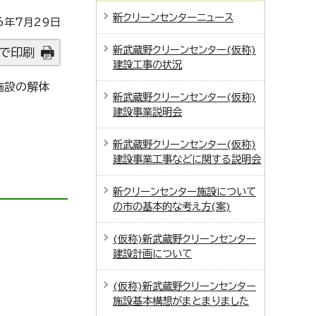
新クリーンセンターニュース
6年7月29日
新武蔵野クリーンセンター(仮称)
で印刷
建設工事の状況
施設の解体
新武蔵野クリーンセンター(仮称)
建設事業説明会
新武蔵野クリーンセンター(仮称)
建設事業工事などに関する説明会
新クリーンセンター施設について
の市の基本的な考え方(案)
(仮称)新武蔵野クリーンセンター
建設計画について
(仮称)新武蔵野クリーンセンター
施設基本構想がまとまりました