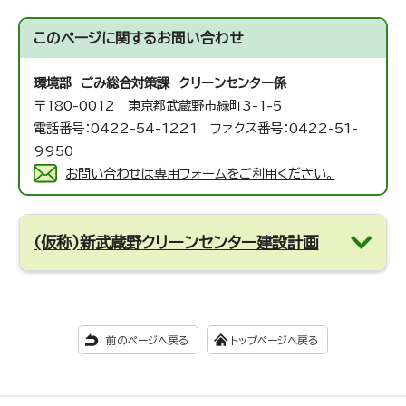
このページに関する
お問い合わせ
環境部 ごみ総合対策課 クリーンセンター係
〒180-0012 東京都武蔵野市緑町3-1-5
電話番号：0422-54-1221 ファクス番号：0422-51-
9950
お問い合わせは専用フォームをご利用ください。
(仮称)新武蔵野クリーンセンター建設計画
前のページへ戻る
トップページへ戻る