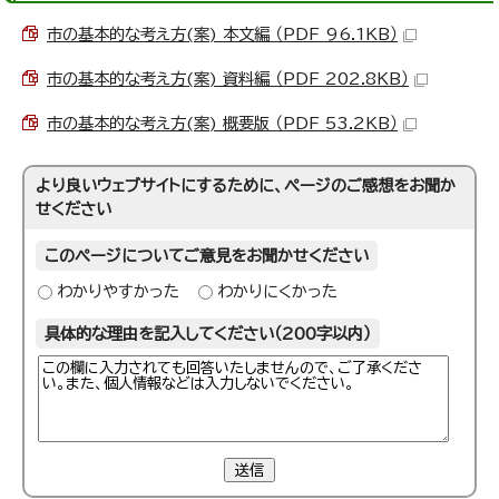
市の基本的な考え方(案) 本文編 （PDF 96.1KB）
市の基本的な考え方(案) 資料編 （PDF 202.8KB）
市の基本的な考え方(案) 概要版 （PDF 53.2KB）
より良いウェブサイトにするために、ページのご感想をお聞か
せください
このページについてご意見をお聞かせください
わかりやすかった
わかりにくかった
具体的な理由を記入してください（200字以内）
送信