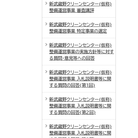
新武蔵野クリーンセンター(仮称)
整備運営事業 審査講評
新武蔵野クリーンセンター(仮称)
整備運営事業 特定事業の選定
新武蔵野クリーンセンター(仮称)
整備運営事業の実施方針等に対す
る質問・意見等への回答
新武蔵野クリーンセンター(仮称)
整備運営事業 入札説明書等に関
する質問の回答(第1回)
新武蔵野クリーンセンター(仮称)
整備運営事業 入札説明書等に関
する質問の回答(第2回)
新武蔵野クリーンセンター(仮称)
整備運営事業 入札説明書等に関