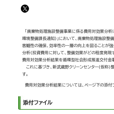
「廃棄物処理施設整備事業に係る費用対効果分析に
環境整備課長通知)」において、廃棄物処理施設整
客観性の確保、効率性の一層の向上を図ることが強
分析(投資費用に対して、整備効果がどの程度発現
費用対効果分析結果を循環型社会形成推進交付金事
これに基づき、新武蔵野クリーンセンター(仮称)
す。
費用対効果分析結果については、ページ下の添付フ
添付ファイル