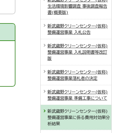
生活環境影響調査 事後調査報告
書(概要版)
新武蔵野クリーンセンター(仮称)
整備運営事業 入札公告
新武蔵野クリーンセンター(仮称)
整備運営事業 入札説明書等改訂
版
新武蔵野クリーンセンター(仮称)
整備運営事業落札者の決定
新武蔵野クリーンセンター(仮称)
整備運営事業 準備工事について
新武蔵野クリーンセンター(仮称)
整備運営事業に係る費用対効果分
析結果