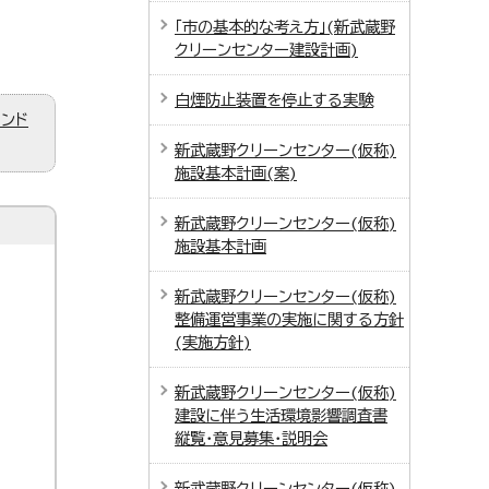
「市の基本的な考え方」(新武蔵野
クリーンセンター建設計画)
白煙防止装置を停止する実験
ィンド
新武蔵野クリーンセンター(仮称)
施設基本計画(案)
新武蔵野クリーンセンター(仮称)
施設基本計画
新武蔵野クリーンセンター(仮称)
整備運営事業の実施に関する方針
(実施方針)
新武蔵野クリーンセンター(仮称)
建設に伴う生活環境影響調査書
縦覧・意見募集・説明会
新武蔵野クリーンセンター(仮称)