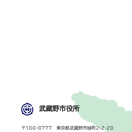
武蔵野市役所
〒180-8777 東京都武蔵野市緑町2-2-28