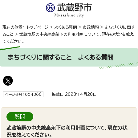
現在の位置：
トップページ
>
よくある質問
>
市政情報
>
まちづくりに関す
ること
>
武蔵境駅の中央線高架下の利用計画について、現在の状況を教え
てください。
まちづくりに関すること
よくある質問
掲載日 2023年4月20日
ページ番号1004366
質問
武蔵境駅の中央線高架下の利用計画について、現在の状
況を教えてください。