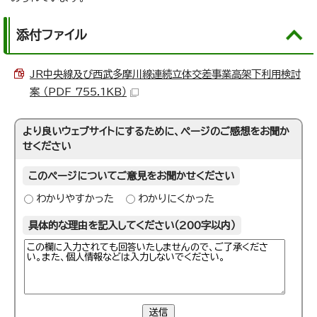
添付ファイル
JR中央線及び西武多摩川線連続立体交差事業高架下利用検討
案 （PDF 755.1KB）
より良いウェブサイトにするために、ページのご感想をお聞か
せください
このページについてご意見をお聞かせください
わかりやすかった
わかりにくかった
具体的な理由を記入してください（200字以内）
送信