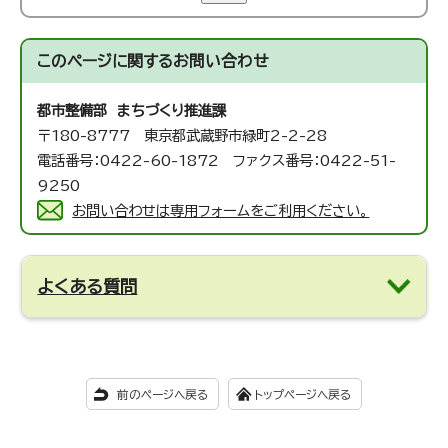
このページに関する
お問い合わせ
都市整備部 まちづくり推進課
〒180-8777 東京都武蔵野市緑町2-2-28
電話番号：0422-60-1872 ファクス番号：0422-51-
9250
お問い合わせは専用フォームをご利用ください。
よくある質問
前のページへ戻る
トップページへ戻る