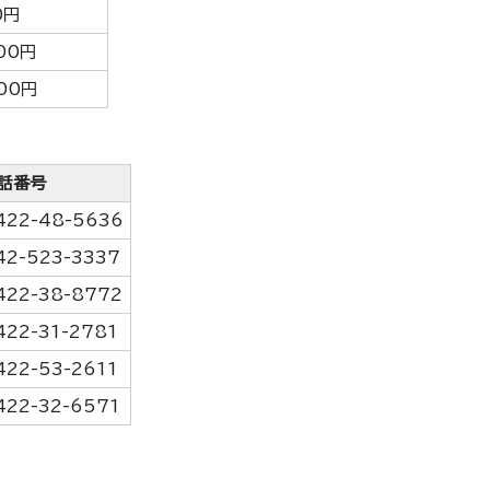
0円
00円
500円
話番号
422-48-5636
42-523-3337
422-38-8772
422-31-2781
422-53-2611
422-32-6571