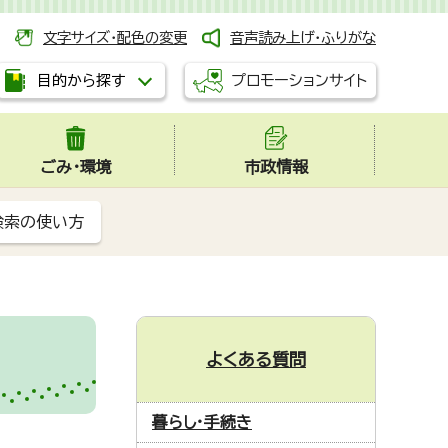
文字サイズ・配色の変更
音声読み上げ・ふりがな
プロモーションサイト
目的から探す
ごみ・環境
市政情報
検索の使い方
よくある質問
暮らし・手続き