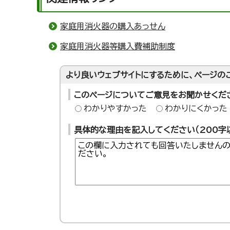
家庭用消火器の購入あっせん
家庭用消火器等購入費補助制度
より良いウェブサイトにするために、ページの
このページについてご意見をお聞かせくだ
わかりやすかった
わかりにくかった
具体的な理由を記入してください（200字