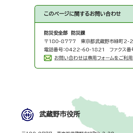
このページに関する
お問い合わせ
防災安全部 防災課
〒180-8777 東京都武蔵野市緑町2-2
電話番号：0422-60-1821 ファクス番号
お問い合わせは専用フォームをご利用
武蔵野市役所