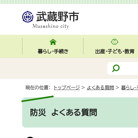
暮らし・手続き
出産・子ども・教育
現在の位置：
トップページ
>
よくある質問
>
暮らし・
防災
よくある質問