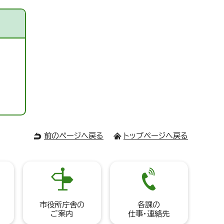
前のページへ戻る
トップページへ戻る
市役所庁舎の
各課の
ご案内
仕事・連絡先