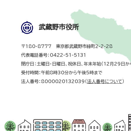
武蔵野市役所
〒180-8777 東京都武蔵野市緑町2-2-28
代表電話番号：0422-51-5131
閉庁日：土曜日・日曜日、祝休日、年末年始（12月29日か
受付時間：午前8時30分から午後5時まで
法人番号：8000020132039（
法人番号について
）