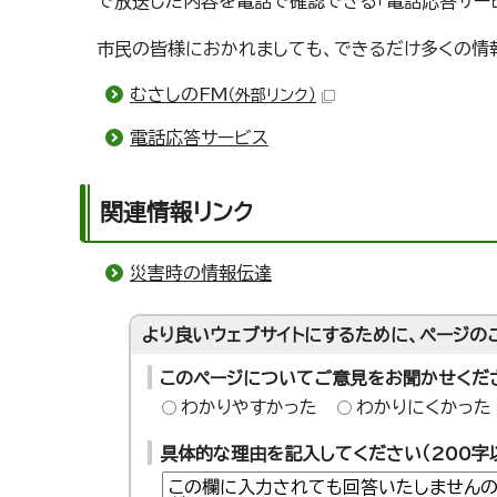
で放送した内容を電話で確認できる「電話応答サービス（
市民の皆様におかれましても、できるだけ多くの情
むさしのFM
（外部リンク）
電話応答サービス
関連情報リンク
災害時の情報伝達
より良いウェブサイトにするために、ページの
このページについてご意見をお聞かせくだ
わかりやすかった
わかりにくかった
具体的な理由を記入してください（200字