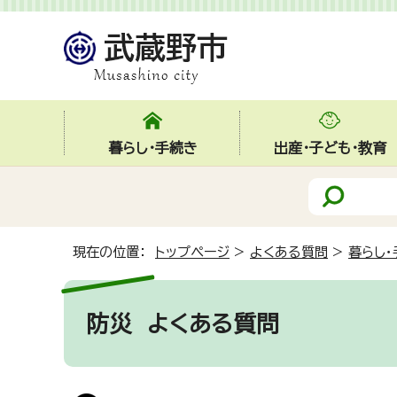
暮らし・手続き
出産・子ども・教育
現在の位置：
トップページ
>
よくある質問
>
暮らし・
防災
よくある質問