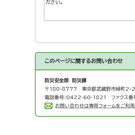
このページに関する
お問い合わせ
防災安全部 防災課
〒180-8777 東京都武蔵野市緑町2-2
電話番号：0422-60-1821 ファクス番号
お問い合わせは専用フォームをご利用