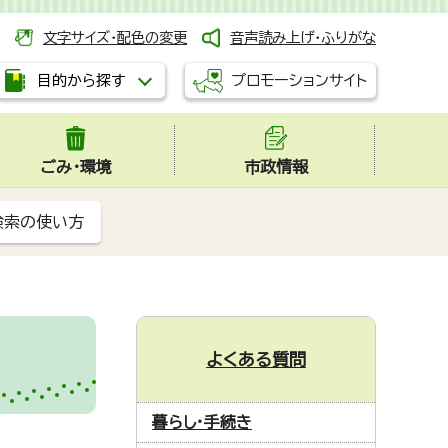
文字サイズ・配色の変更
音声読み上げ・ふりがな
プロモーションサイト
目的から探す
ごみ・環境
市政情報
検索の使い方
よくある質問
暮らし・手続き