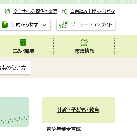
文字サイズ・配色の変更
音声読み上げ・ふりがな
プロモーションサイト
目的から探す
ごみ・環境
市政情報
検索の使い方
出産・子ども・教育
青少年健全育成