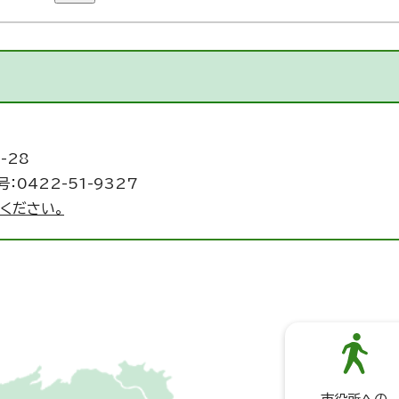
-28
：0422-51-9327
ください。