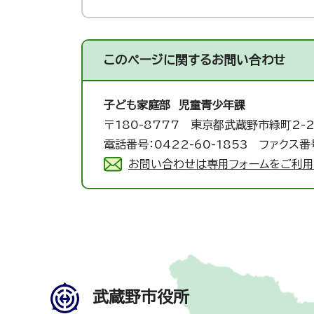
このページに関する
お問い合わせ
子ども家庭部 児童青少年課
〒180-8777 東京都武蔵野市緑町2-2
電話番号：0422-60-1853 ファクス番号
お問い合わせは専用フォームをご利用
武蔵野市役所