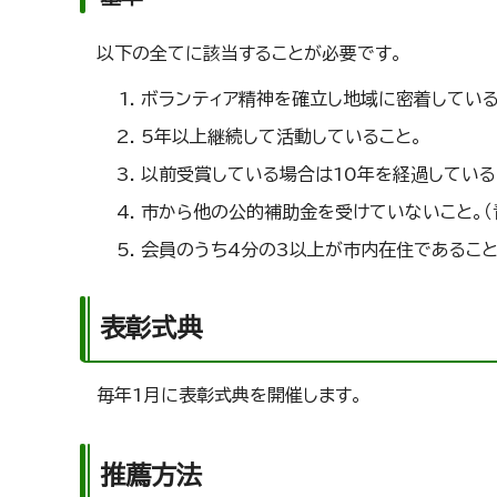
以下の全てに該当することが必要です。
ボランティア精神を確立し地域に密着している
5年以上継続して活動していること。
以前受賞している場合は10年を経過している
市から他の公的補助金を受けていないこと。（
会員のうち4分の3以上が市内在住であること
表彰式典
毎年1月に表彰式典を開催します。
推薦方法