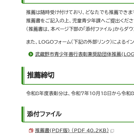
推薦は随時受け付けており、どなたでも推薦できま
推薦書をご記入の上、児童青少年課へご提出くださ
（推薦書は、本ページ下部の「添付ファイル」からダウ
また、LOGOフォーム（下記の外部リンク）によるイ
武蔵野市青少年善行表彰兼奨励団体推薦(LOG
推薦締切
令和8年度表彰分は、令和7年10月18日から令和8
添付ファイル
推薦書(PDF版) （PDF 40.2KB）