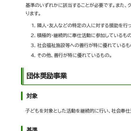
基準のいずれかに該当することが必要です。また、
ります。
隣人・友人などの特定の人に対する援助を行っ
積極的・継続的に奉仕活動に参加しているもの
社会福祉施設等への善行が特に優れているも
その他、善行が特に優れているもの。
団体奨励事業
対象
子どもを対象とした活動を継続的に行い、社会奉
基準