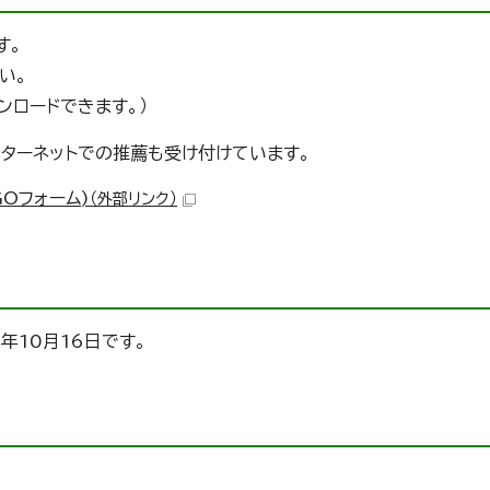
す。
い。
ンロードできます。）
ンターネットでの推薦も受け付けています。
Oフォーム)
（外部リンク）
年10月16日です。