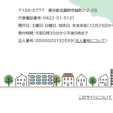
〒180-8777 東京都武蔵野市緑町2-2-28
代表電話番号：0422-51-5131
閉庁日：土曜日・日曜日、祝休日、年末年始（12月29日か
受付時間：午前8時30分から午後5時まで
法人番号：8000020132039（
法人番号について
）
このサイトについて