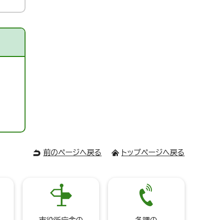
前のページへ戻る
トップページへ戻る