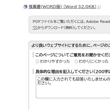
推薦書(WORD版) （Word 32.0KB）
PDFファイルをご覧いただくには、Adobe Re
ウ）
からダウンロード（無料）してください。
より良いウェブサイトにするために、ページの
このページについてご意見をお聞かせくだ
わかりやすかった
わかりにくかった
具体的な理由を記入してください（200字