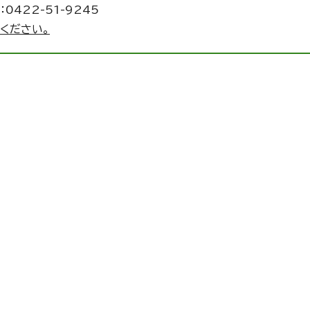
0422-51-9245
ください。