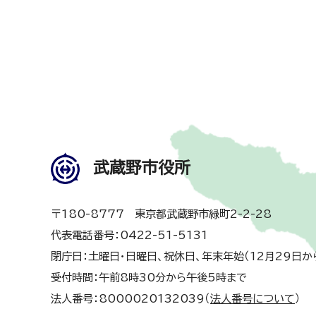
武蔵野市役所
〒180-8777 東京都武蔵野市緑町2-2-28
代表電話番号：0422-51-5131
閉庁日：土曜日・日曜日、祝休日、年末年始（12月29日か
受付時間：午前8時30分から午後5時まで
法人番号：8000020132039（
法人番号について
）