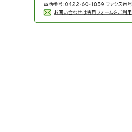
電話番号：0422-60-1859 ファクス番号：
お問い合わせは専用フォームをご利用