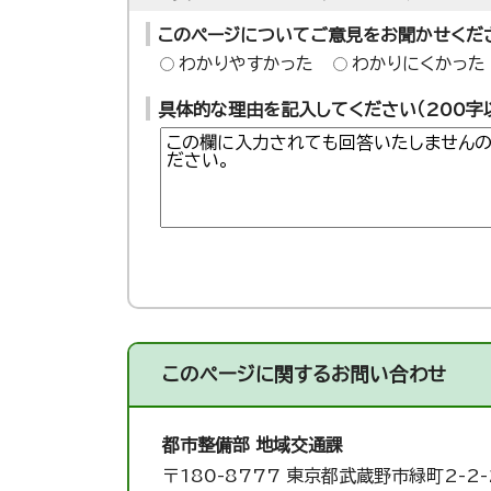
このページについてご意見をお聞かせくだ
わかりやすかった
わかりにくかった
具体的な理由を記入してください（200字
このページに関する
お問い合わせ
都市整備部 地域交通課
〒180-8777 東京都武蔵野市緑町2-2-