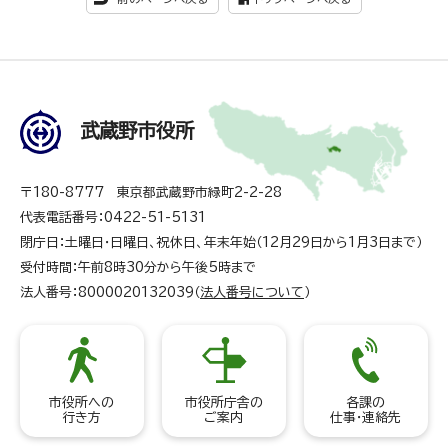
武蔵野市役所
〒180-8777 東京都武蔵野市緑町2-2-28
代表電話番号：0422-51-5131
閉庁日：土曜日・日曜日、祝休日、年末年始（12月29日から1月3日まで）
受付時間：午前8時30分から午後5時まで
法人番号：8000020132039（
法人番号について
）
市役所への
市役所庁舎の
各課の
行き方
ご案内
仕事・連絡先