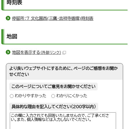
時刻表
停留所：7 文化園西(三鷹・吉祥寺循環)時刻表
地図
地図を表示する
（外部リンク）
より良いウェブサイトにするために、ページのご感想をお聞か
せください
このページについてご意見をお聞かせください
わかりやすかった
わかりにくかった
具体的な理由を記入してください（200字以内）