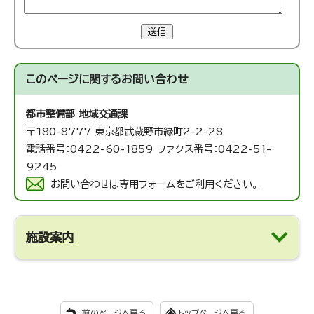
送信
このページに関する
お問い合わせ
都市整備部 地域交通課
〒180-8777 東京都武蔵野市緑町2-2-28
電話番号：0422-60-1859 ファクス番号：0422-51-
9245
お問い合わせは専用フォームをご利用ください。
施設案内
前のページへ戻る
トップページへ戻る