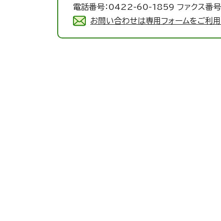
電話番号：0422-60-1859 ファクス番号：
お問い合わせは専用フォームをご利用