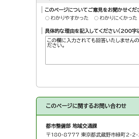
このページについてご意見をお聞かせくだ
わかりやすかった
わかりにくかった
具体的な理由を記入してください（200字
このページに関する
お問い合わせ
都市整備部 地域交通課
〒180-8777 東京都武蔵野市緑町2-2-