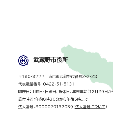
武蔵野市役所
〒180-8777 東京都武蔵野市緑町2-2-28
代表電話番号：0422-51-5131
閉庁日：土曜日・日曜日、祝休日、年末年始（12月29日か
受付時間：午前8時30分から午後5時まで
法人番号：8000020132039（
法人番号について
）