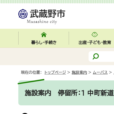
暮らし・手続き
出産・子ども・教育
現在の位置：
トップページ
>
施設案内
>
ムーバス
>
施設案内
停留所：1 中町新道