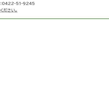
0422-51-9245
ください。