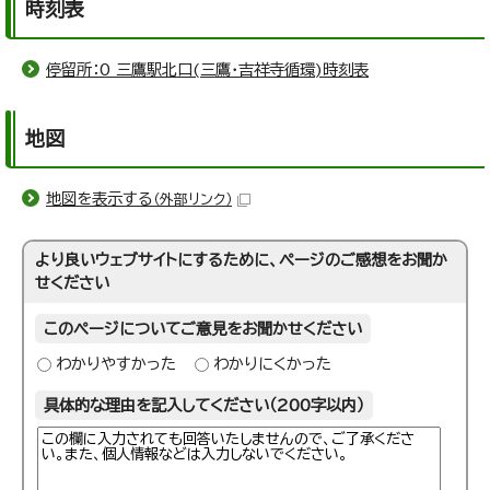
時刻表
停留所：0 三鷹駅北口(三鷹・吉祥寺循環)時刻表
地図
地図を表示する
（外部リンク）
より良いウェブサイトにするために、ページのご感想をお聞か
せください
このページについてご意見をお聞かせください
わかりやすかった
わかりにくかった
具体的な理由を記入してください（200字以内）