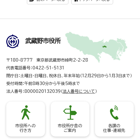
武蔵野市役所
〒180-8777 東京都武蔵野市緑町2-2-28
代表電話番号：0422-51-5131
閉庁日：土曜日・日曜日、祝休日、年末年始（12月29日から1月3日まで）
受付時間：午前8時30分から午後5時まで
法人番号：8000020132039（
法人番号について
）
市役所への
市役所庁舎の
各課の
行き方
ご案内
仕事・連絡先