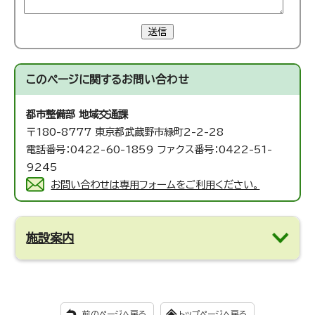
送信
このページに関する
お問い合わせ
都市整備部 地域交通課
〒180-8777 東京都武蔵野市緑町2-2-28
電話番号：0422-60-1859 ファクス番号：0422-51-
9245
お問い合わせは専用フォームをご利用ください。
施設案内
前のページへ戻る
トップページへ戻る