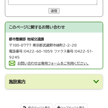
送信
このページに関する
お問い合わせ
都市整備部 地域交通課
〒180-8777 東京都武蔵野市緑町2-2-28
電話番号：0422-60-1859 ファクス番号：0422-51-
9245
お問い合わせは専用フォームをご利用ください。
施設案内
前のページへ戻る
トップページへ戻る