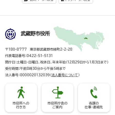
武蔵野市役所
〒180-8777 東京都武蔵野市緑町2-2-28
代表電話番号：0422-51-5131
閉庁日：土曜日・日曜日、祝休日、年末年始（12月29日から1月3日まで）
受付時間：午前8時30分から午後5時まで
法人番号：8000020132039（
法人番号について
）
市役所への
市役所庁舎の
各課の
行き方
ご案内
仕事・連絡先