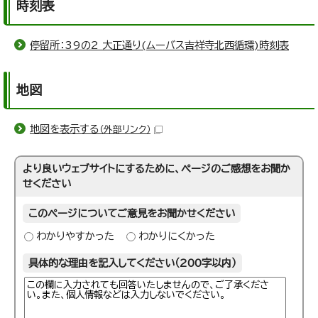
時刻表
停留所：39の2 大正通り(ムーバス吉祥寺北西循環)時刻表
地図
地図を表示する
（外部リンク）
より良いウェブサイトにするために、ページのご感想をお聞か
せください
このページについてご意見をお聞かせください
わかりやすかった
わかりにくかった
具体的な理由を記入してください（200字以内）