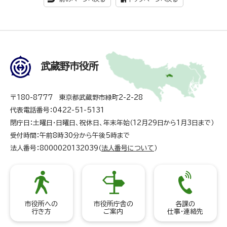
武蔵野市役所
〒180-8777 東京都武蔵野市緑町2-2-28
代表電話番号：0422-51-5131
閉庁日：土曜日・日曜日、祝休日、年末年始（12月29日から1月3日まで）
受付時間：午前8時30分から午後5時まで
法人番号：8000020132039（
法人番号について
）
市役所への
市役所庁舎の
各課の
行き方
ご案内
仕事・連絡先