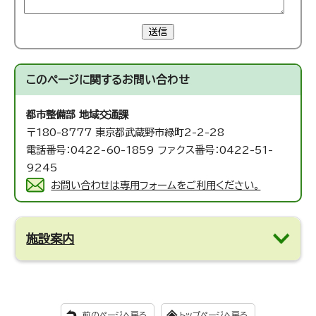
送信
このページに関する
お問い合わせ
都市整備部 地域交通課
〒180-8777 東京都武蔵野市緑町2-2-28
電話番号：0422-60-1859 ファクス番号：0422-51-
9245
お問い合わせは専用フォームをご利用ください。
施設案内
前のページへ戻る
トップページへ戻る