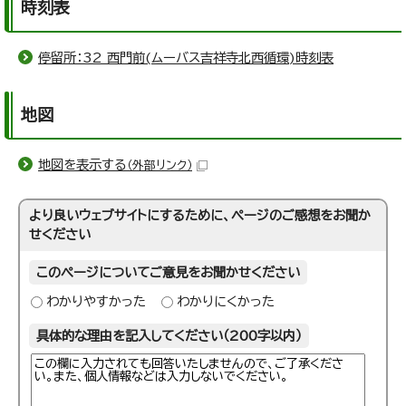
時刻表
停留所：32 西門前(ムーバス吉祥寺北西循環)時刻表
地図
地図を表示する
（外部リンク）
より良いウェブサイトにするために、ページのご感想をお聞か
せください
このページについてご意見をお聞かせください
わかりやすかった
わかりにくかった
具体的な理由を記入してください（200字以内）